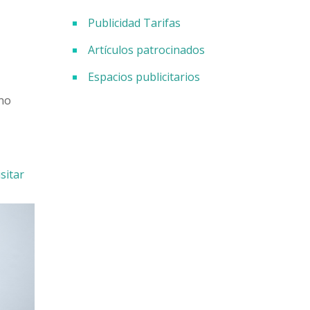
Publicidad Tarifas
Artículos patrocinados
Espacios publicitarios
 no
isitar