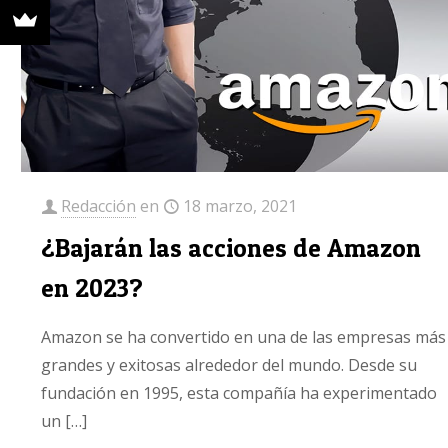
Redacción
en
18 marzo, 2021
¿Bajarán las acciones de Amazon
en 2023?
Amazon se ha convertido en una de las empresas más
grandes y exitosas alrededor del mundo. Desde su
fundación en 1995, esta compañía ha experimentado
un
[…]