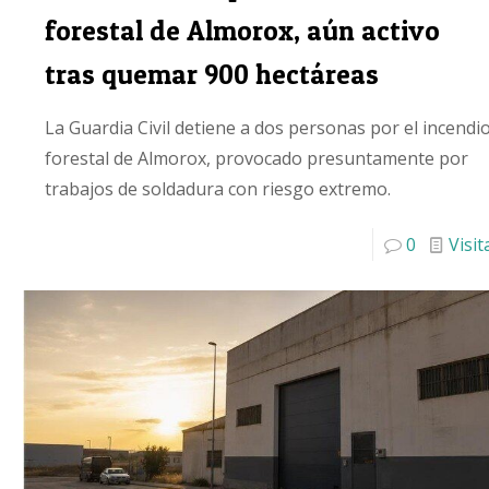
forestal de Almorox, aún activo
tras quemar 900 hectáreas
La Guardia Civil detiene a dos personas por el incendi
forestal de Almorox, provocado presuntamente por
trabajos de soldadura con riesgo extremo.
0
Visit