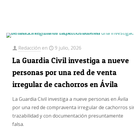
Redacción
en
9 julio, 2026
La Guardia Civil investiga a nueve
personas por una red de venta
irregular de cachorros en Ávila
La Guardia Civil investiga a nueve personas en Ávila
por una red de compraventa irregular de cachorros si
trazabilidad y con documentación presuntamente
falsa.