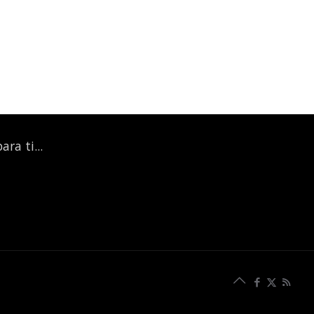
ra ti...