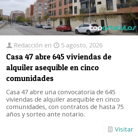
Redacción
en
5 agosto, 2026
Casa 47 abre 645 viviendas de
alquiler asequible en cinco
comunidades
Casa 47 abre una convocatoria de 645
viviendas de alquiler asequible en cinco
comunidades, con contratos de hasta 75
años y sorteo ante notario.
Visitar