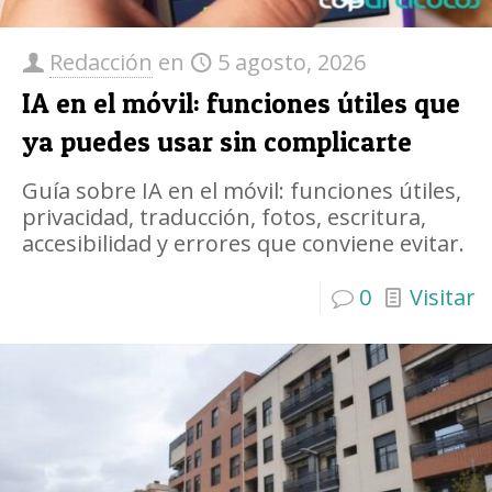
Redacción
en
5 agosto, 2026
IA en el móvil: funciones útiles que
ya puedes usar sin complicarte
Guía sobre IA en el móvil: funciones útiles,
privacidad, traducción, fotos, escritura,
accesibilidad y errores que conviene evitar.
0
Visitar