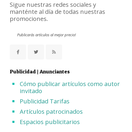
Sigue nuestras redes sociales y
manténte al día de todas nuestras
promociones.
Publicarás artículos al mejor precio!
Publicidad | Anunciantes
Cómo publicar artículos como autor
invitado
Publicidad Tarifas
Artículos patrocinados
Espacios publicitarios