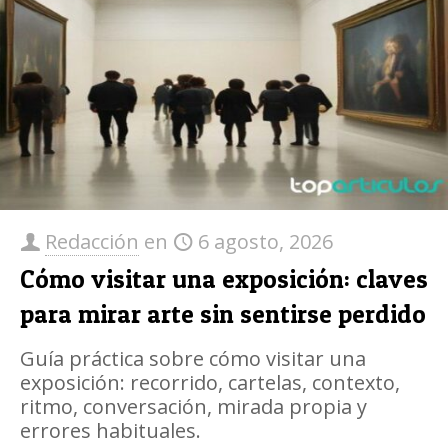
Redacción
en
6 agosto, 2026
Cómo visitar una exposición: claves
para mirar arte sin sentirse perdido
Guía práctica sobre cómo visitar una
exposición: recorrido, cartelas, contexto,
ritmo, conversación, mirada propia y
errores habituales.