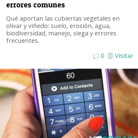
errores comunes
Qué aportan las cubiertas vegetales en
olivar y viñedo: suelo, erosión, agua,
biodiversidad, manejo, siega y errores
frecuentes.
0
Visitar