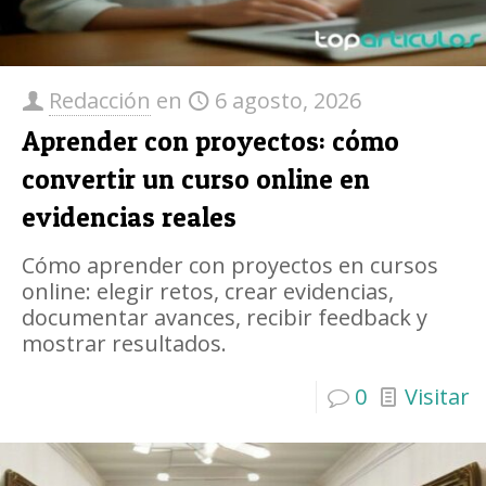
Redacción
en
6 agosto, 2026
Aprender con proyectos: cómo
convertir un curso online en
evidencias reales
Cómo aprender con proyectos en cursos
online: elegir retos, crear evidencias,
documentar avances, recibir feedback y
mostrar resultados.
0
Visitar