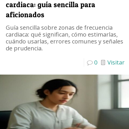
cardiaca: guía sencilla para
aficionados
Guía sencilla sobre zonas de frecuencia
cardiaca: qué significan, cómo estimarlas,
cuándo usarlas, errores comunes y señales
de prudencia.
0
Visitar