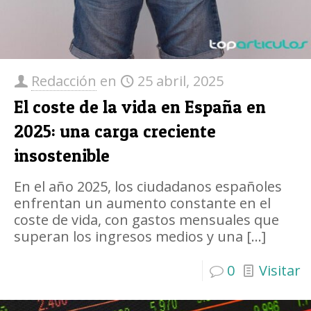
Redacción
en
25 abril, 2025
​El coste de la vida en España en
2025: una carga creciente
insostenible​
En el año 2025, los ciudadanos españoles
enfrentan un aumento constante en el
coste de vida, con gastos mensuales que
superan los ingresos medios y una
[…]
0
Visitar