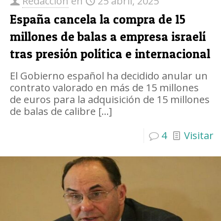
Redacción
en
25 abril, 2025
​España cancela la compra de 15
millones de balas a empresa israelí
tras presión política e internacional​
El Gobierno español ha decidido anular un
contrato valorado en más de 15 millones
de euros para la adquisición de 15 millones
de balas de calibre
[…]
4
Visitar