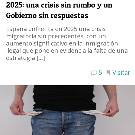
2025: una crisis sin rumbo y un
Gobierno sin respuestas
España enfrenta en 2025 una crisis
migratoria sin precedentes, con un
aumento significativo en la inmigración
ilegal que pone en evidencia la falta de una
estrategia
[…]
5
Visitar