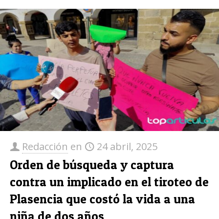
Redacción
en
24 abril, 2025
Orden de búsqueda y captura
contra un implicado en el tiroteo de
Plasencia que costó la vida a una
niña de dos años