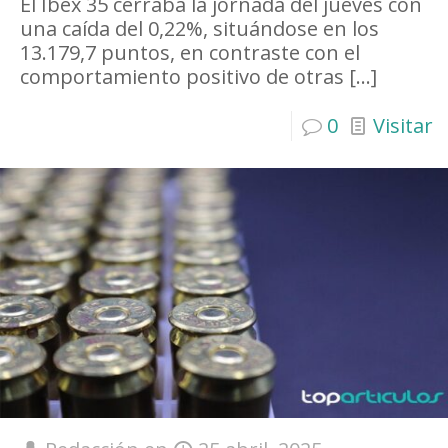
El Ibex 35 cerraba la jornada del jueves con
una caída del 0,22%, situándose en los
13.179,7 puntos, en contraste con el
comportamiento positivo de otras
[…]
0
Visitar