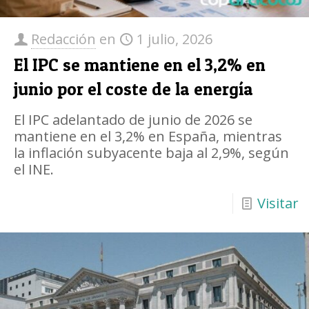
Redacción
en
1 julio, 2026
El IPC se mantiene en el 3,2% en
junio por el coste de la energía
El IPC adelantado de junio de 2026 se
mantiene en el 3,2% en España, mientras
la inflación subyacente baja al 2,9%, según
el INE.
Visitar