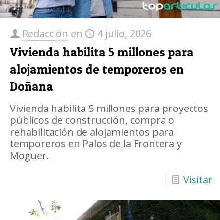
Redacción
en
4 julio, 2026
Vivienda habilita 5 millones para
alojamientos de temporeros en
Doñana
Vivienda habilita 5 millones para proyectos
públicos de construcción, compra o
rehabilitación de alojamientos para
temporeros en Palos de la Frontera y
Moguer.
Visitar