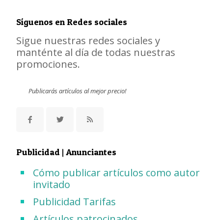
Síguenos en Redes sociales
Sigue nuestras redes sociales y
manténte al día de todas nuestras
promociones.
Publicarás artículos al mejor precio!
Publicidad | Anunciantes
Cómo publicar artículos como autor
invitado
Publicidad Tarifas
Artículos patrocinados