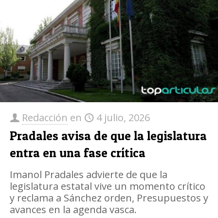
Redacción
en
4 julio, 2026
Pradales avisa de que la legislatura
entra en una fase crítica
Imanol Pradales advierte de que la
legislatura estatal vive un momento crítico
y reclama a Sánchez orden, Presupuestos y
avances en la agenda vasca.