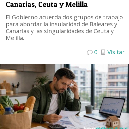
Canarias, Ceuta y Melilla
El Gobierno acuerda dos grupos de trabajo
para abordar la insularidad de Baleares y
Canarias y las singularidades de Ceuta y
Melilla.
0
Visitar