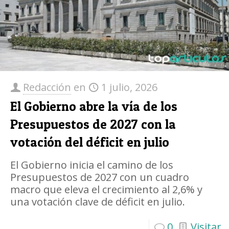
Redacción
en
1 julio, 2026
El Gobierno abre la vía de los
Presupuestos de 2027 con la
votación del déficit en julio
El Gobierno inicia el camino de los
Presupuestos de 2027 con un cuadro
macro que eleva el crecimiento al 2,6% y
una votación clave de déficit en julio.
0
Visitar