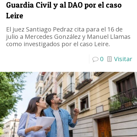
Guardia Civil y al DAO por el caso
Leire
El juez Santiago Pedraz cita para el 16 de
julio a Mercedes González y Manuel Llamas
como investigados por el caso Leire.
0
Visitar