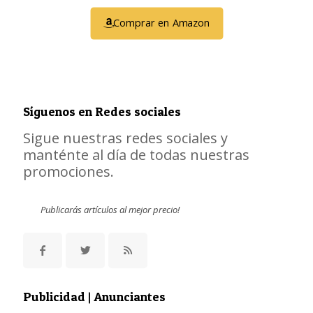
Comprar en Amazon
Síguenos en Redes sociales
Sigue nuestras redes sociales y
manténte al día de todas nuestras
promociones.
Publicarás artículos al mejor precio!
Publicidad | Anunciantes