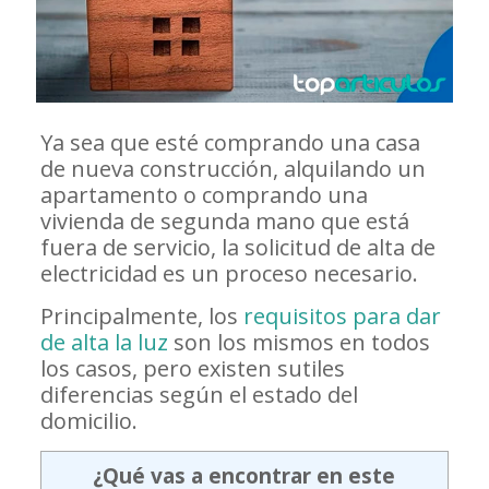
Ya sea que esté comprando una casa
de nueva construcción, alquilando un
apartamento o comprando una
vivienda de segunda mano que está
fuera de servicio, la solicitud de alta de
electricidad es un proceso necesario.
Principalmente, los
requisitos para dar
de alta la luz
son los mismos en todos
los casos, pero existen sutiles
diferencias según el estado del
domicilio.
¿Qué vas a encontrar en este