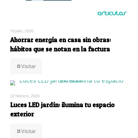
18 julio, 2026
Ahorrar energía en casa sin obras:
hábitos que se notan en la factura
Visitar
22 febrero, 2026
Luces LED jardín: ilumina tu espacio
exterior
Visitar