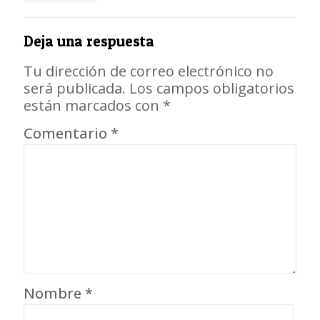
Deja una respuesta
Tu dirección de correo electrónico no
será publicada.
Los campos obligatorios
están marcados con
*
Comentario
*
Nombre
*