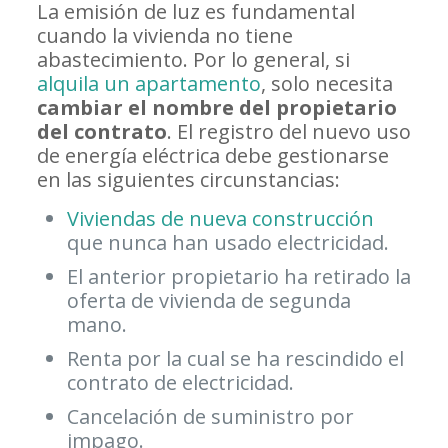
La emisión de luz es fundamental
cuando la vivienda no tiene
abastecimiento. Por lo general, si
alquila un apartamento
, solo necesita
cambiar el nombre del propietario
del contrato
. El registro del nuevo uso
de energía eléctrica debe gestionarse
en las siguientes circunstancias:
Viviendas de nueva construcción
que nunca han usado electricidad.
El anterior propietario ha retirado la
oferta de vivienda de segunda
mano.
Renta por la cual se ha rescindido el
contrato de electricidad.
Cancelación de suministro por
impago.