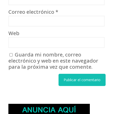
Correo electrónico
*
Web
Guarda mi nombre, correo
electrónico y web en este navegador
para la próxima vez que comente.