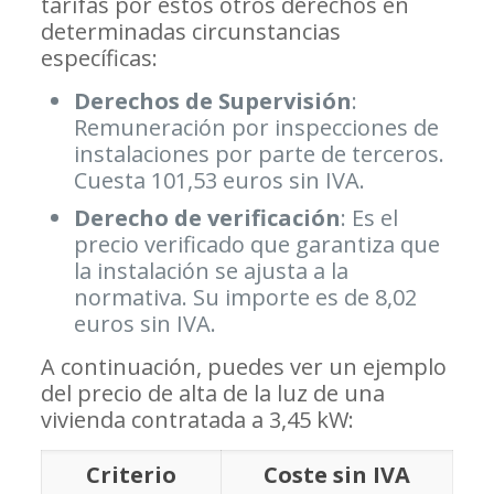
tarifas por estos otros derechos en
determinadas circunstancias
específicas:
Derechos de Supervisión
:
Remuneración por inspecciones de
instalaciones por parte de terceros.
Cuesta 101,53 euros sin IVA.
Derecho de verificación
: Es el
precio verificado que garantiza que
la instalación se ajusta a la
normativa. Su importe es de 8,02
euros sin IVA.
A continuación, puedes ver un ejemplo
del precio de alta de la luz de una
vivienda contratada a 3,45 kW:
Criterio
Coste sin IVA