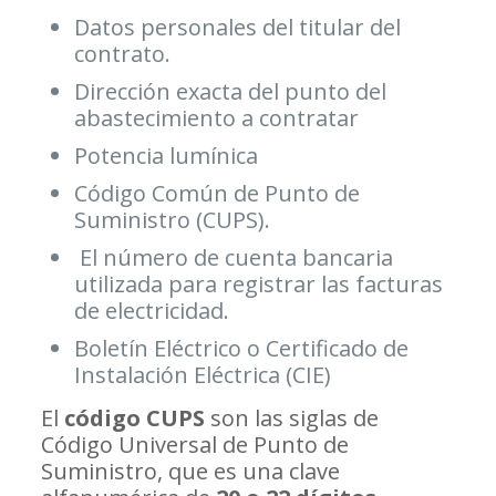
Datos personales del titular del
contrato.
Dirección exacta del punto del
abastecimiento a contratar
Potencia lumínica
Código Común de Punto de
Suministro (CUPS).
El número de cuenta bancaria
utilizada para registrar las facturas
de electricidad.
Boletín Eléctrico o Certificado de
Instalación Eléctrica (CIE)
El
código CUPS
son las siglas de
Código Universal de Punto de
Suministro, que es una clave