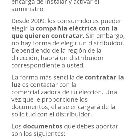
encarga de instalar y activar el
suministro.
Desde 2009, los consumidores pueden
elegir la
compañía eléctrica con la
que quieren contratar
. Sin embargo,
no hay forma de elegir un distribuidor.
Dependiendo de la región de la
dirección, habrá un distribuidor
correspondiente a usted.
La forma más sencilla de
contratar la
luz
es contactar con la
comercializadora de tu elección. Una
vez que le proporcione los
documentos, ella se encargará de la
solicitud con el distribuidor.
Los
documentos
que debes aportar
son los siguientes: