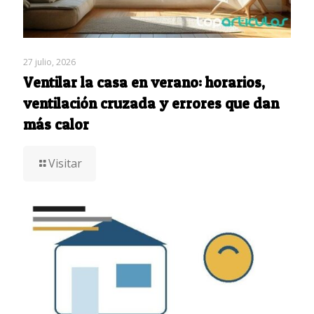
27 julio, 2026
Ventilar la casa en verano: horarios,
ventilación cruzada y errores que dan
más calor
Visitar