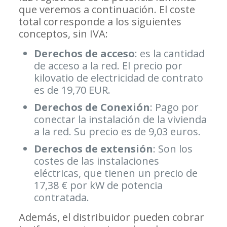
que veremos a continuación. El coste
total corresponde a los siguientes
conceptos, sin IVA:
Derechos de acceso
: es la cantidad
de acceso a la red. El precio por
kilovatio de electricidad de contrato
es de 19,70 EUR.
Derechos de Conexión
: Pago por
conectar la instalación de la vivienda
a la red. Su precio es de 9,03 euros.
Derechos de extensión
: Son los
costes de las instalaciones
eléctricas, que tienen un precio de
17,38 € por kW de potencia
contratada.
Además, el distribuidor pueden cobrar