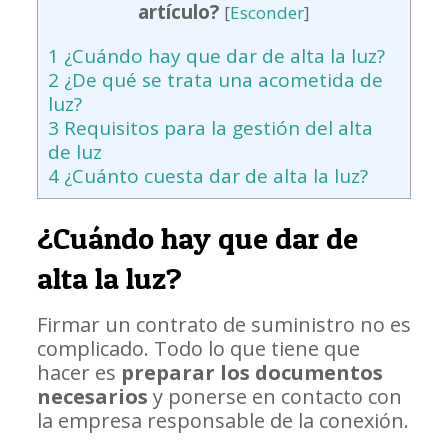
artículo?
[
Esconder
]
1
¿Cuándo hay que dar de alta la luz?
2
¿De qué se trata una acometida de
luz?
3
Requisitos para la gestión del alta
de luz
4
¿Cuánto cuesta dar de alta la luz?
¿Cuándo hay que dar de
alta la luz?
Firmar un contrato de suministro no es
complicado. Todo lo que tiene que
hacer es
preparar los documentos
necesarios
y ponerse en contacto con
la empresa responsable de la conexión.