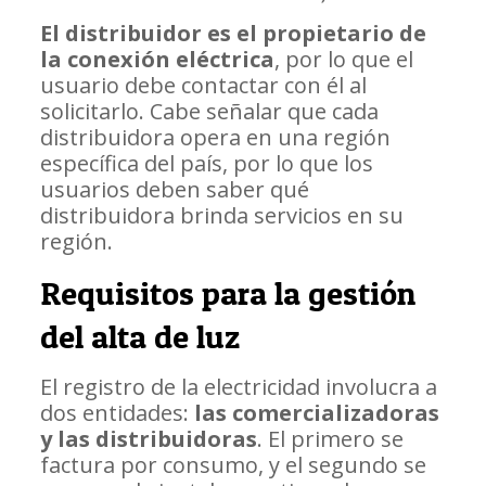
El distribuidor es el propietario de
la conexión eléctrica
, por lo que el
usuario debe contactar con él al
solicitarlo. Cabe señalar que cada
distribuidora opera en una región
específica del país, por lo que los
usuarios deben saber qué
distribuidora brinda servicios en su
región.
Requisitos para la gestión
del alta de luz
El registro de la electricidad involucra a
dos entidades:
las comercializadoras
y las distribuidoras
. El primero se
factura por consumo, y el segundo se