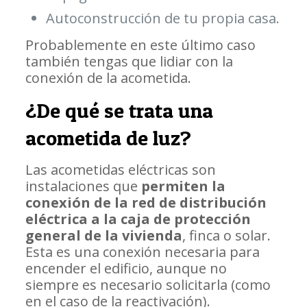
Autoconstrucción de tu propia casa.
Probablemente en este último caso
también tengas que lidiar con la
conexión de la acometida.
¿De qué se trata una
acometida de luz?
Las acometidas eléctricas son
instalaciones que
permiten la
conexión de la red de distribución
eléctrica a la caja de protección
general de la vivienda
, finca o solar.
Esta es una conexión necesaria para
encender el edificio, aunque no
siempre es necesario solicitarla (como
en el caso de la reactivación).