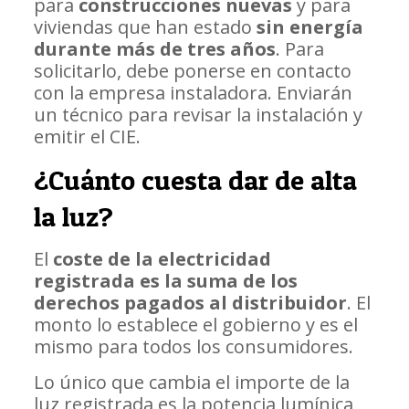
para
construcciones nuevas
y para
viviendas que han estado
sin energía
durante más de tres años
. Para
solicitarlo, debe ponerse en contacto
con la empresa instaladora. Enviarán
un técnico para revisar la instalación y
emitir el CIE.
¿Cuánto cuesta dar de alta
la luz?
El
coste de la electricidad
registrada es la suma de los
derechos pagados al distribuidor
. El
monto lo establece el gobierno y es el
mismo para todos los consumidores.
Lo único que cambia el importe de la
luz registrada es la potencia lumínica