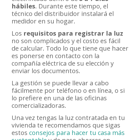
hábiles
. Durante este tiempo, el
técnico del distribuidor instalará el
medidor en su hogar.
Los
requisitos para registrar la luz
no son complicados y el costo es fácil
de calcular. Todo lo que tiene que hacer
es ponerse en contacto con la
compañía eléctrica de su elección y
enviar los documentos.
La gestión se puede llevar a cabo
fácilmente por teléfono o en línea, o si
lo prefiere en una de las oficinas
comercializadoras.
Una vez tengas la luz contratada en tu
vivienda te recomendamos que sigas
estos
consejos para hacer tu casa más