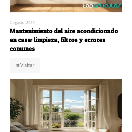
2 agosto, 2026
Mantenimiento del aire acondicionado
en casa: limpieza, filtros y errores
comunes
Visitar