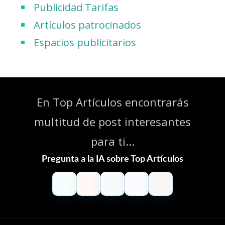
Publicidad Tarifas
Artículos patrocinados
Espacios publicitarios
En Top Artículos encontrarás
multitud de post interesantes
para ti...
Pregunta a la IA sobre Top Artículos
ChatGPT
Claude
Perplexity
Gemini
Grok