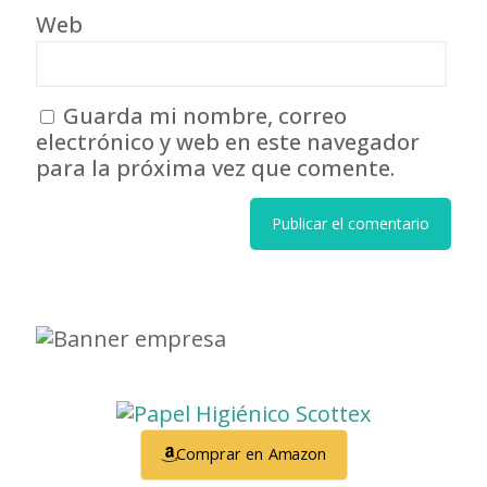
Web
Guarda mi nombre, correo
electrónico y web en este navegador
para la próxima vez que comente.
Comprar en Amazon