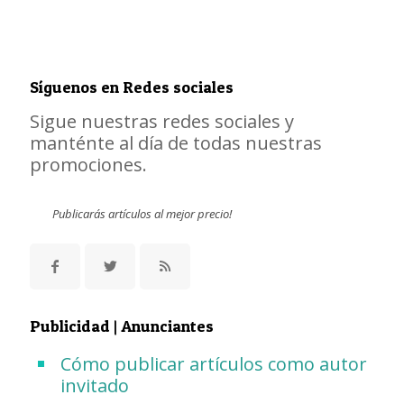
Síguenos en Redes sociales
Sigue nuestras redes sociales y
manténte al día de todas nuestras
promociones.
Publicarás artículos al mejor precio!
Publicidad | Anunciantes
Cómo publicar artículos como autor
invitado