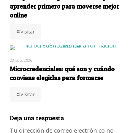
aprender primero para moverse mejor
online
Visitar
23 julio, 2026
Microcredenciales: qué son y cuándo
conviene elegirlas para formarse
Visitar
Deja una respuesta
Tu dirección de correo electrónico no