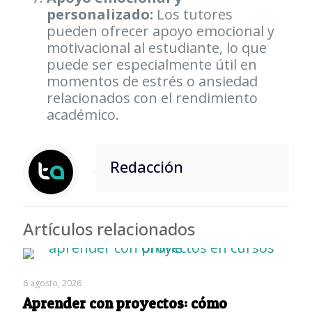
personalizado:
Los tutores
pueden ofrecer apoyo emocional y
motivacional al estudiante, lo que
puede ser especialmente útil en
momentos de estrés o ansiedad
relacionados con el rendimiento
académico.
Redacción
Artículos relacionados
6 agosto, 2026
Aprender con proyectos: cómo