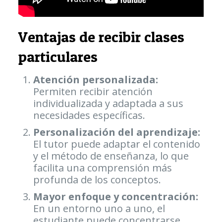
Ventajas de recibir clases
particulares
Atención personalizada:
Permiten recibir atención
individualizada y adaptada a sus
necesidades específicas.
Personalización del aprendizaje:
El tutor puede adaptar el contenido
y el método de enseñanza, lo que
facilita una comprensión más
profunda de los conceptos.
Mayor enfoque y concentración:
En un entorno uno a uno, el
estudiante puede concentrarse