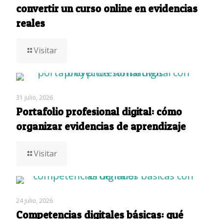
convertir un curso online en evidencias
reales
Visitar
31 julio, 2026
Portafolio profesional digital: cómo
organizar evidencias de aprendizaje
Visitar
24 julio, 2026
Competencias digitales básicas: qué