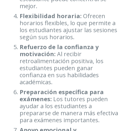
mejor.
Flexibilidad horaria:
Ofrecen
horarios flexibles, lo que permite a
los estudiantes ajustar las sesiones
según sus horarios.
Refuerzo de la confianza y
motivación:
Al recibir
retroalimentación positiva, los
estudiantes pueden ganar
confianza en sus habilidades
académicas.
Preparación específica para
exámenes:
Los tutores pueden
ayudar a los estudiantes a
prepararse de manera más efectiva
para exámenes importantes.
Apoyo emocional y