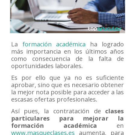
La
formación académica
ha logrado
más importancia en los últimos años
como consecuencia de la falta de
oportunidades laborales.
Es por ello que ya no es suficiente
aprobar, sino que es necesario obtener
la mejor nota posible para acceder a las
escasas ofertas profesionales.
Así pues, la contratación de
clases
particulares para mejorar la
formación académica
en
www.masqueclases.es
aumenta, para