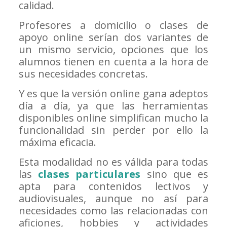
calidad.
Profesores a domicilio o clases de
apoyo online serían dos variantes de
un mismo servicio, opciones que los
alumnos tienen en cuenta a la hora de
sus necesidades concretas.
Y es que la versión online gana adeptos
día a día, ya que las herramientas
disponibles online simplifican mucho la
funcionalidad sin perder por ello la
máxima eficacia.
Esta modalidad no es válida para todas
las
clases particulares
sino que es
apta para contenidos lectivos y
audiovisuales, aunque no así para
necesidades como las relacionadas con
aficiones, hobbies y actividades