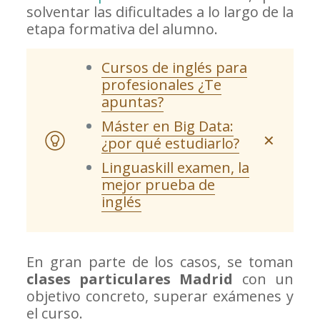
solventar las dificultades a lo largo de la
etapa formativa del alumno.
Cursos de inglés para
profesionales ¿Te
apuntas?
Máster en Big Data:
✕
¿por qué estudiarlo?
Linguaskill examen, la
mejor prueba de
inglés
En gran parte de los casos, se toman
clases particulares Madrid
con un
objetivo concreto, superar exámenes y
el curso.