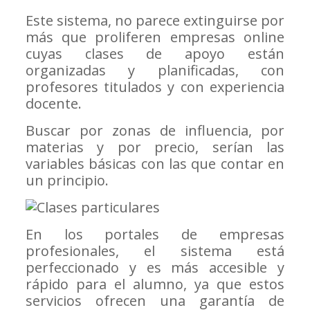
Este sistema, no parece extinguirse por
más que proliferen empresas online
cuyas clases de apoyo están
organizadas y planificadas, con
profesores titulados y con experiencia
docente.
Buscar por zonas de influencia, por
materias y por precio, serían las
variables básicas con las que contar en
un principio.
En los portales de empresas
profesionales, el sistema está
perfeccionado y es más accesible y
rápido para el alumno, ya que estos
servicios ofrecen una garantía de