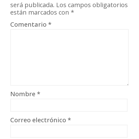
será publicada.
Los campos obligatorios
están marcados con
*
Comentario
*
Nombre
*
Correo electrónico
*