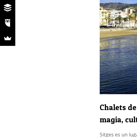
Chalets de
magia, cu
Sitges es un lug