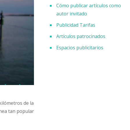
Cómo publicar artículos como
autor invitado
Publicidad Tarifas
Artículos patrocinados
Espacios publicitarios
kilómetros de la
ánea tan popular