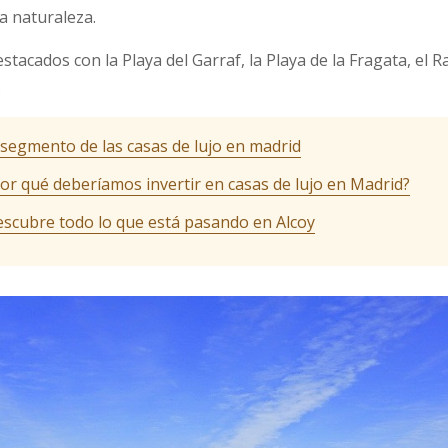
a naturaleza.
stacados con la Playa del Garraf, la Playa de la Fragata, el R
.
 segmento de las casas de lujo en madrid
or qué deberíamos invertir en casas de lujo en Madrid?
scubre todo lo que está pasando en Alcoy