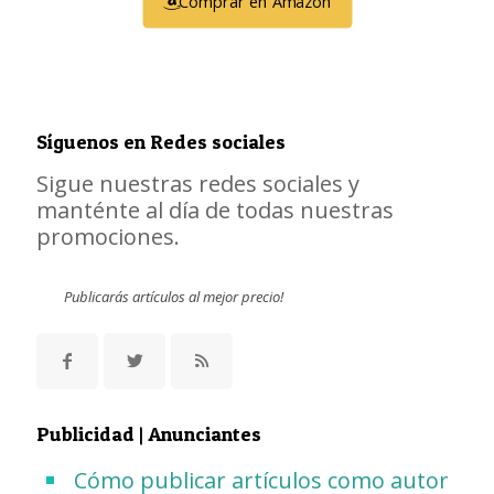
Comprar en Amazon
Síguenos en Redes sociales
Sigue nuestras redes sociales y
manténte al día de todas nuestras
promociones.
Publicarás artículos al mejor precio!
Publicidad | Anunciantes
Cómo publicar artículos como autor