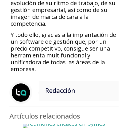
evolución de su ritmo de trabajo, de su
gestión empresarial, así como de su
imagen de marca de cara a la
competencia.
Y todo ello, gracias a la implantación de
un software de gestión que, por un
precio competitivo, consigue ser una
herramienta multifuncional y
unificadora de todas las áreas de la
empresa.
Redacción
Artículos relacionados