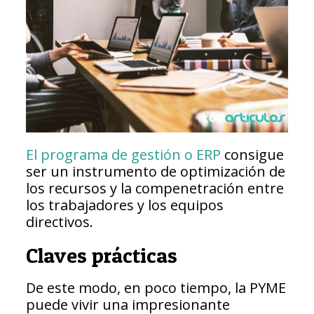
El programa de gestión o ERP
consigue
ser un instrumento de optimización de
los recursos y la compenetración entre
los trabajadores y los equipos
directivos.
Claves prácticas
De este modo, en poco tiempo, la PYME
puede vivir una impresionante