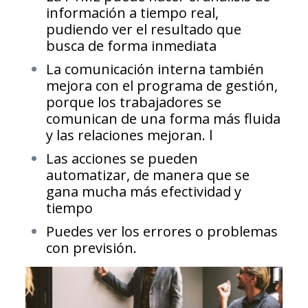
información a tiempo real,
pudiendo ver el resultado que
busca de forma inmediata
La comunicación interna también
mejora con el programa de gestión,
porque los trabajadores se
comunican de una forma más fluida
y las relaciones mejoran. l
Las acciones se pueden
automatizar, de manera que se
gana mucha más efectividad y
tiempo
Puedes ver los errores o problemas
con previsión.