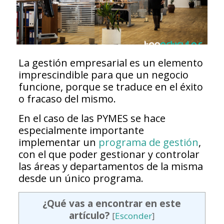
La gestión empresarial es un elemento
imprescindible para que un negocio
funcione, porque se traduce en el éxito
o fracaso del mismo.
En el caso de las PYMES se hace
especialmente importante
implementar un
programa de gestión
,
con el que poder gestionar y controlar
las áreas y departamentos de la misma
desde un único programa.
¿Qué vas a encontrar en este
artículo?
[
Esconder
]