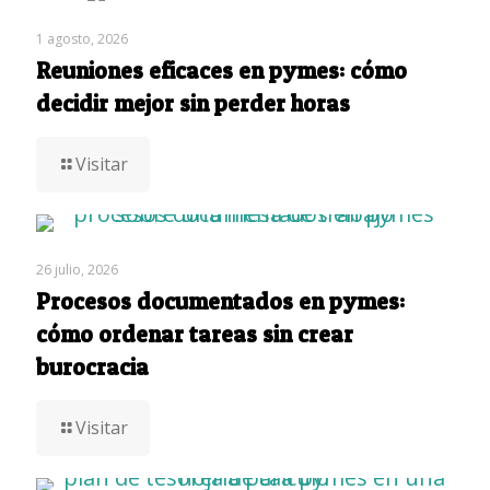
1 agosto, 2026
Reuniones eficaces en pymes: cómo
decidir mejor sin perder horas
Visitar
26 julio, 2026
Procesos documentados en pymes:
cómo ordenar tareas sin crear
burocracia
Visitar