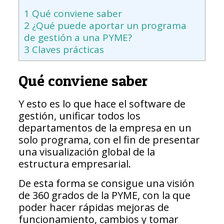
1
Qué conviene saber
2
¿Qué puede aportar un programa
de gestión a una PYME?
3
Claves prácticas
Qué conviene saber
Y esto es lo que hace el software de
gestión, unificar todos los
departamentos de la empresa en un
solo programa, con el fin de presentar
una visualización global de la
estructura empresarial.
De esta forma se consigue una visión
de 360 grados de la PYME, con la que
poder hacer rápidas mejoras de
funcionamiento, cambios y tomar