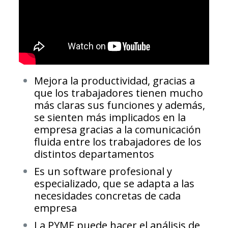
Mejora la productividad, gracias a
que los trabajadores tienen mucho
más claras sus funciones y además,
se sienten más implicados en la
empresa gracias a la comunicación
fluida entre los trabajadores de los
distintos departamentos
Es un software profesional y
especializado, que se adapta a las
necesidades concretas de cada
empresa
La PYME puede hacer el análisis de