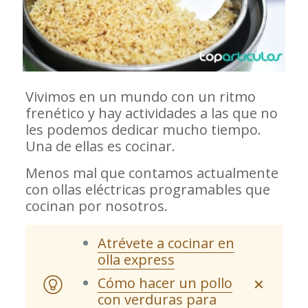
Vivimos en un mundo con un ritmo
frenético y hay actividades a las que no
les podemos dedicar mucho tiempo.
Una de ellas es cocinar.
Menos mal que contamos actualmente
con ollas eléctricas programables que
cocinan por nosotros.
Atrévete a cocinar en
olla express
Cómo hacer un pollo
✕
con verduras para