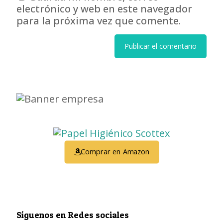
electrónico y web en este navegador
para la próxima vez que comente.
Comprar en Amazon
Síguenos en Redes sociales