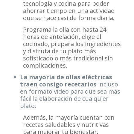
tecnología y cocina para poder
ahorrar tiempo en una actividad
que se hace casi de forma diaria.
Programa la olla con hasta 24
horas de antelación, elige el
cocinado, prepara los ingredientes
y disfruta de tu plato más
sofisticado o más tradicional sin
complicaciones.
La mayoría de ollas eléctricas
traen consigo recetarios
incluso
en formato vídeo para que sea más
fácil la elaboración de cualquier
plato.
Además, la mayoría cuentan con
recetas saludables y nutritivas
para mejorar tu bienestar.