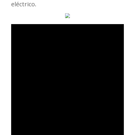
eléctrico.