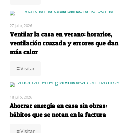
27 julio, 2026
Ventilar la casa en verano: horarios,
ventilación cruzada y errores que dan
más calor
Visitar
18 julio, 2026
Ahorrar energía en casa sin obras:
hábitos que se notan en la factura
Visitar