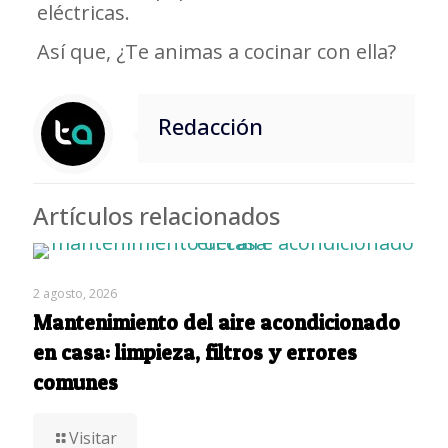
eléctricas.
Así que, ¿Te animas a cocinar con ella?
Redacción
Artículos relacionados
2 agosto, 2026
Mantenimiento del aire acondicionado
en casa: limpieza, filtros y errores
comunes
Visitar