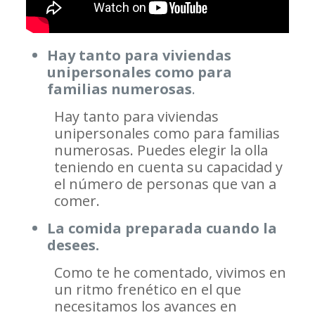
Hay tanto para viviendas
unipersonales como para
familias numerosas
.
Hay tanto para viviendas
unipersonales como para familias
numerosas. Puedes elegir la olla
teniendo en cuenta su capacidad y
el número de personas que van a
comer.
La comida preparada cuando la
desees.
Como te he comentado, vivimos en
un ritmo frenético en el que
necesitamos los avances en