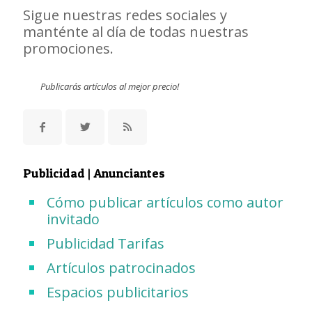
Sigue nuestras redes sociales y
manténte al día de todas nuestras
promociones.
Publicarás artículos al mejor precio!
Publicidad | Anunciantes
Cómo publicar artículos como autor
invitado
Publicidad Tarifas
Artículos patrocinados
Espacios publicitarios