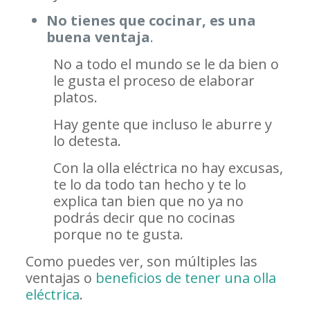
No tienes que cocinar, es una
buena ventaja
.
No a todo el mundo se le da bien o
le gusta el proceso de elaborar
platos.
Hay gente que incluso le aburre y
lo detesta.
Con la olla eléctrica no hay excusas,
te lo da todo tan hecho y te lo
explica tan bien que no ya no
podrás decir que no cocinas
porque no te gusta.
Como puedes ver, son múltiples las
ventajas o
beneficios de tener una olla
eléctrica
.