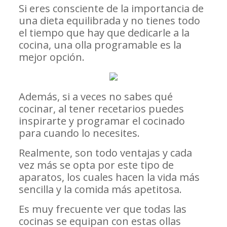
Si eres consciente de la importancia de
una dieta equilibrada y no tienes todo
el tiempo que hay que dedicarle a la
cocina, una olla programable es la
mejor opción.
Además, si a veces no sabes qué
cocinar, al tener recetarios puedes
inspirarte y programar el cocinado
para cuando lo necesites.
Realmente, son todo ventajas y cada
vez más se opta por este tipo de
aparatos, los cuales hacen la vida más
sencilla y la comida más apetitosa.
Es muy frecuente ver que todas las
cocinas se equipan con estas ollas