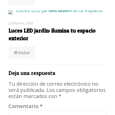
22 febrero, 2026
Luces LED jardín: ilumina tu espacio
exterior
Visitar
Deja una respuesta
Tu dirección de correo electrónico no
será publicada.
Los campos obligatorios
están marcados con
*
Comentario
*