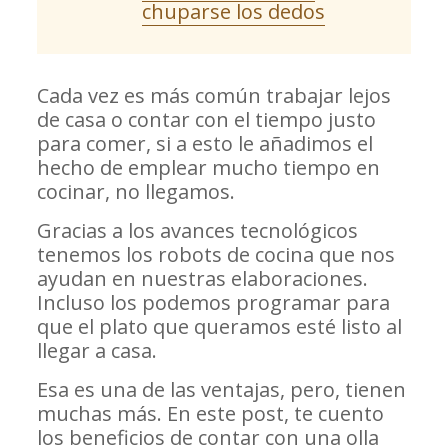
chuparse los dedos
Cada vez es más común trabajar lejos
de casa o contar con el tiempo justo
para comer, si a esto le añadimos el
hecho de emplear mucho tiempo en
cocinar, no llegamos.
Gracias a los avances tecnológicos
tenemos los robots de cocina que nos
ayudan en nuestras elaboraciones.
Incluso los podemos programar para
que el plato que queramos esté listo al
llegar a casa.
Esa es una de las ventajas, pero, tienen
muchas más. En este post, te cuento
los beneficios de contar con una olla