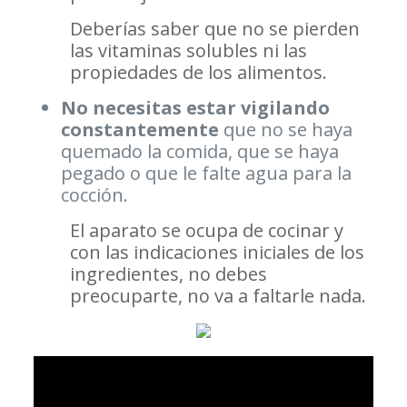
Deberías saber que no se pierden
las vitaminas solubles ni las
propiedades de los alimentos.
No necesitas estar vigilando
constantemente
que no se haya
quemado la comida, que se haya
pegado o que le falte agua para la
cocción.
El aparato se ocupa de cocinar y
con las indicaciones iniciales de los
ingredientes, no debes
preocuparte, no va a faltarle nada.