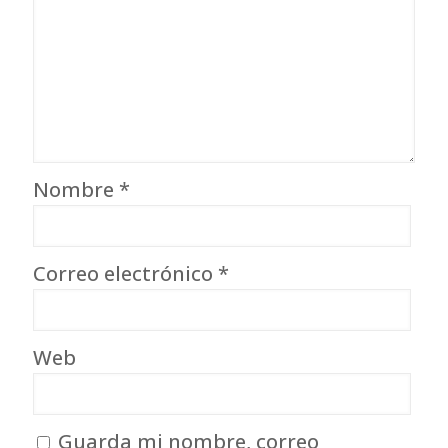
Nombre
*
Correo electrónico
*
Web
Guarda mi nombre, correo