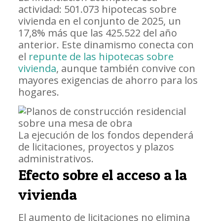
actividad: 501.073 hipotecas sobre
vivienda en el conjunto de 2025, un
17,8% más que las 425.522 del año
anterior. Este dinamismo conecta con
el
repunte de las hipotecas sobre
vivienda
, aunque también convive con
mayores exigencias de ahorro para los
hogares.
La ejecución de los fondos dependerá
de licitaciones, proyectos y plazos
administrativos.
Efecto sobre el acceso a la
vivienda
El aumento de licitaciones no elimina