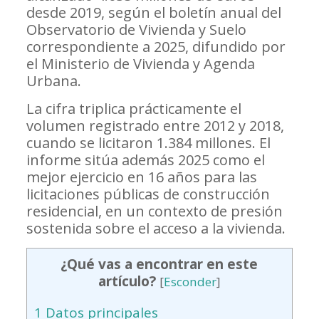
desde 2019, según el boletín anual del
Observatorio de Vivienda y Suelo
correspondiente a 2025, difundido por
el Ministerio de Vivienda y Agenda
Urbana.
La cifra triplica prácticamente el
volumen registrado entre 2012 y 2018,
cuando se licitaron 1.384 millones. El
informe sitúa además 2025 como el
mejor ejercicio en 16 años para las
licitaciones públicas de construcción
residencial, en un contexto de presión
sostenida sobre el acceso a la vivienda.
¿Qué vas a encontrar en este
artículo?
[
Esconder
]
1
Datos principales