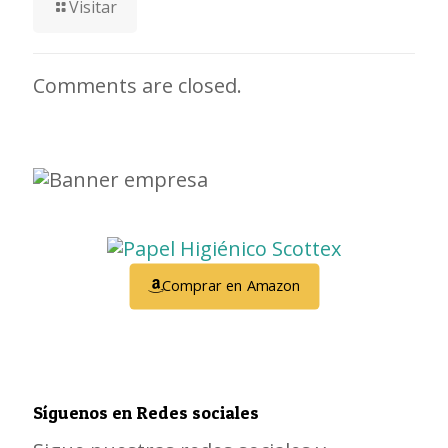
Visitar
Comments are closed.
Comprar en Amazon
Síguenos en Redes sociales