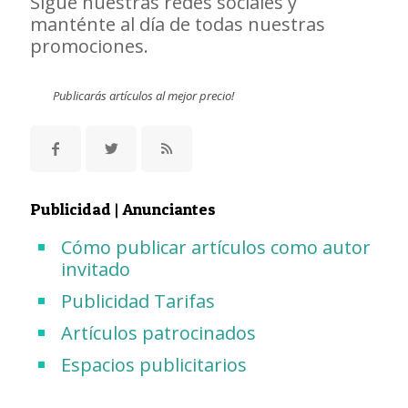
Sigue nuestras redes sociales y
manténte al día de todas nuestras
promociones.
Publicarás artículos al mejor precio!
Publicidad | Anunciantes
Cómo publicar artículos como autor
invitado
Publicidad Tarifas
Artículos patrocinados
Espacios publicitarios