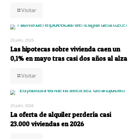
Visitar
26 julio, 2026
Las hipotecas sobre vivienda caen un
0,1% en mayo tras casi dos años al alza
Visitar
20 julio, 2026
La oferta de alquiler perdería casi
23.000 viviendas en 2026