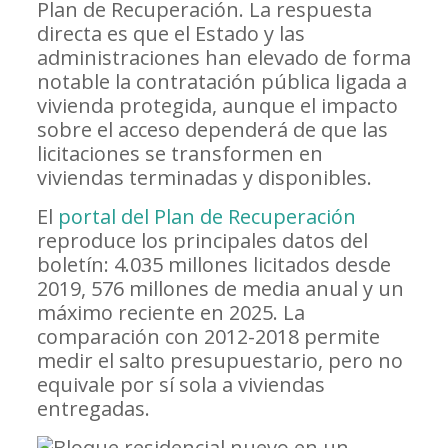
Plan de Recuperación. La respuesta
directa es que el Estado y las
administraciones han elevado de forma
notable la contratación pública ligada a
vivienda protegida, aunque el impacto
sobre el acceso dependerá de que las
licitaciones se transformen en
viviendas terminadas y disponibles.
El
portal del Plan de Recuperación
reproduce los principales datos del
boletín: 4.035 millones licitados desde
2019, 576 millones de media anual y un
máximo reciente en 2025. La
comparación con 2012-2018 permite
medir el salto presupuestario, pero no
equivale por sí sola a viviendas
entregadas.