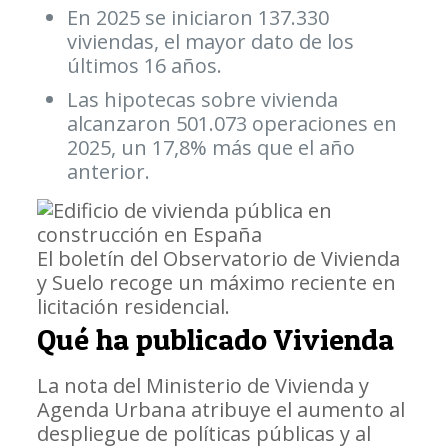
En 2025 se iniciaron 137.330
viviendas, el mayor dato de los
últimos 16 años.
Las hipotecas sobre vivienda
alcanzaron 501.073 operaciones en
2025, un 17,8% más que el año
anterior.
El boletín del Observatorio de Vivienda
y Suelo recoge un máximo reciente en
licitación residencial.
Qué ha publicado Vivienda
La nota del Ministerio de Vivienda y
Agenda Urbana atribuye el aumento al
despliegue de políticas públicas y al