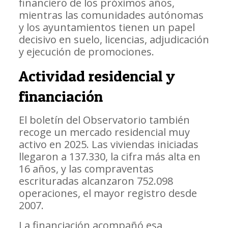
financiero de los próximos años,
mientras las comunidades autónomas
y los ayuntamientos tienen un papel
decisivo en suelo, licencias, adjudicación
y ejecución de promociones.
Actividad residencial y
financiación
El boletín del Observatorio también
recoge un mercado residencial muy
activo en 2025. Las viviendas iniciadas
llegaron a 137.330, la cifra más alta en
16 años, y las compraventas
escrituradas alcanzaron 752.098
operaciones, el mayor registro desde
2007.
La financiación acompañó esa