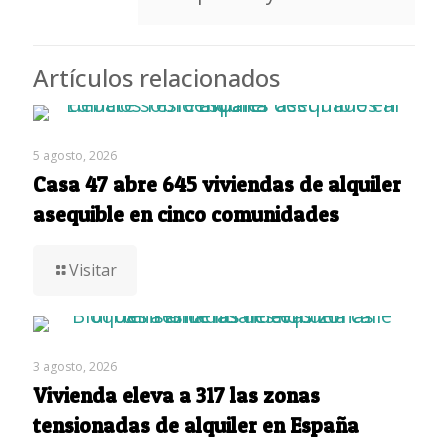
Artículos relacionados
5 agosto, 2026
Casa 47 abre 645 viviendas de alquiler
asequible en cinco comunidades
Visitar
3 agosto, 2026
Vivienda eleva a 317 las zonas
tensionadas de alquiler en España