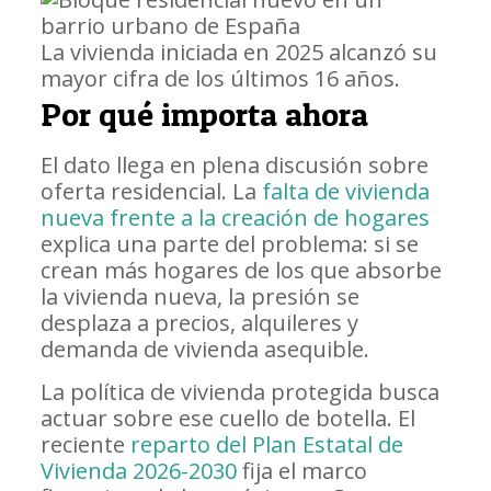
La vivienda iniciada en 2025 alcanzó su
mayor cifra de los últimos 16 años.
Por qué importa ahora
El dato llega en plena discusión sobre
oferta residencial. La
falta de vivienda
nueva frente a la creación de hogares
explica una parte del problema: si se
crean más hogares de los que absorbe
la vivienda nueva, la presión se
desplaza a precios, alquileres y
demanda de vivienda asequible.
La política de vivienda protegida busca
actuar sobre ese cuello de botella. El
reciente
reparto del Plan Estatal de
Vivienda 2026-2030
fija el marco