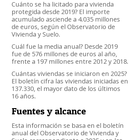
Cuánto se ha licitado para vivienda
protegida desde 2019? El importe
acumulado asciende a 4.035 millones
de euros, según el Observatorio de
Vivienda y Suelo.
Cuál fue la media anual? Desde 2019
fue de 576 millones de euros al año,
frente a 197 millones entre 2012 y 2018.
Cuántas viviendas se iniciaron en 2025?
El boletín cifra las viviendas iniciadas en
137.330, el mayor dato de los últimos
16 años.
Fuentes y alcance
Esta información se basa en el boletín
anual del Observatorio de Vivienda y