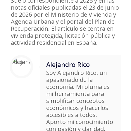
Suelo correspondiente a 2025 y en las
notas oficiales publicadas el 23 de junio
de 2026 por el Ministerio de Vivienda y
Agenda Urbana y el portal del Plan de
Recuperación. El artículo se centra en
vivienda protegida, licitación pública y
actividad residencial en España.
Alejandro Rico
Soy Alejandro Rico, un
apasionado de la
economía. Mi pluma es
mi herramienta para
simplificar conceptos
económicos y hacerlos
accesibles a todos.
Aporto mi conocimiento
con pasión y claridad.