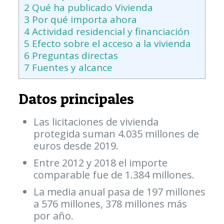
2
Qué ha publicado Vivienda
3
Por qué importa ahora
4
Actividad residencial y financiación
5
Efecto sobre el acceso a la vivienda
6
Preguntas directas
7
Fuentes y alcance
Datos principales
Las licitaciones de vivienda
protegida suman 4.035 millones de
euros desde 2019.
Entre 2012 y 2018 el importe
comparable fue de 1.384 millones.
La media anual pasa de 197 millones
a 576 millones, 378 millones más
por año.