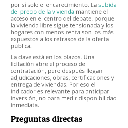
por sí solo el encarecimiento. La
subida
del precio de la vivienda
mantiene el
acceso en el centro del debate, porque
la vivienda libre sigue tensionada y los
hogares con menos renta son los más
expuestos a los retrasos de la oferta
pública.
La clave está en los plazos. Una
licitación abre el proceso de
contratación, pero después llegan
adjudicaciones, obras, certificaciones y
entrega de viviendas. Por eso el
indicador es relevante para anticipar
inversión, no para medir disponibilidad
inmediata.
Preguntas directas