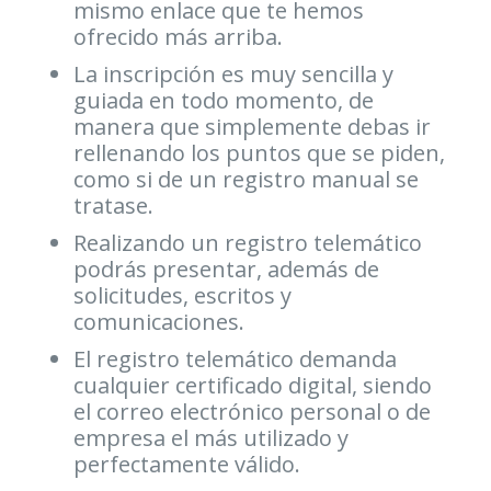
mismo enlace que te hemos
ofrecido más arriba.
La inscripción es muy sencilla y
guiada en todo momento, de
manera que simplemente debas ir
rellenando los puntos que se piden,
como si de un registro manual se
tratase.
Realizando un registro telemático
podrás presentar, además de
solicitudes, escritos y
comunicaciones.
El registro telemático demanda
cualquier certificado digital, siendo
el correo electrónico personal o de
empresa el más utilizado y
perfectamente válido.