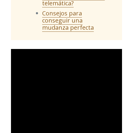
telemática?
Consejos para
conseguir una
mudanza perfecta