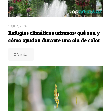
19 julio, 2026
Refugios climáticos urbanos: qué son y
cómo ayudan durante una ola de calor
Visitar