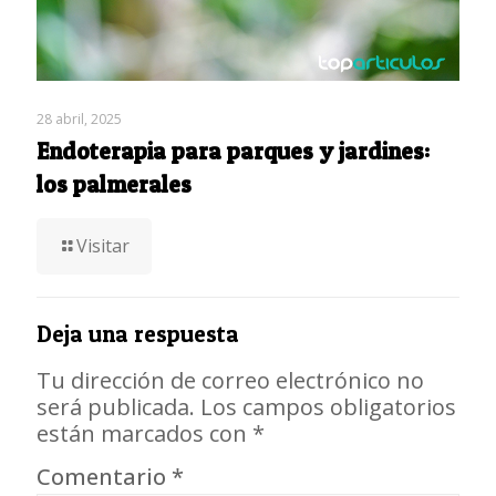
28 abril, 2025
Endoterapia para parques y jardines:
los palmerales
Visitar
Deja una respuesta
Tu dirección de correo electrónico no
será publicada.
Los campos obligatorios
están marcados con
*
Comentario
*