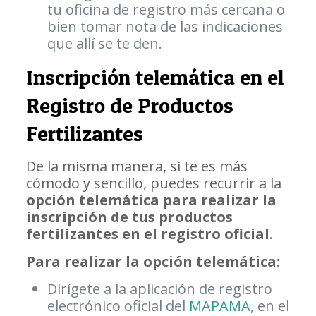
tu oficina de registro más cercana o
bien tomar nota de las indicaciones
que allí se te den.
Inscripción telemática en el
Registro de Productos
Fertilizantes
De la misma manera, si te es más
cómodo y sencillo, puedes recurrir a la
opción telemática para realizar la
inscripción de tus productos
fertilizantes en el registro oficial
.
Para realizar la opción telemática:
Dirígete a la aplicación de registro
electrónico oficial del
MAPAMA
, en el