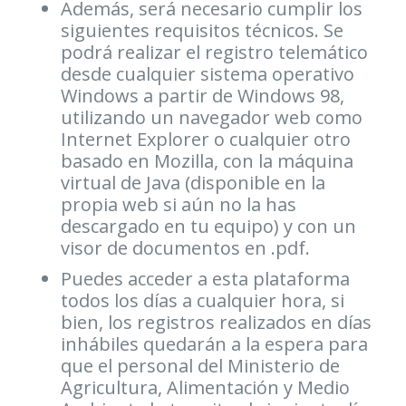
Además, será necesario cumplir los
siguientes requisitos técnicos. Se
podrá realizar el registro telemático
desde cualquier sistema operativo
Windows a partir de Windows 98,
utilizando un navegador web como
Internet Explorer o cualquier otro
basado en Mozilla, con la máquina
virtual de Java (disponible en la
propia web si aún no la has
descargado en tu equipo) y con un
visor de documentos en .pdf.
Puedes acceder a esta plataforma
todos los días a cualquier hora, si
bien, los registros realizados en días
inhábiles quedarán a la espera para
que el personal del Ministerio de
Agricultura, Alimentación y Medio