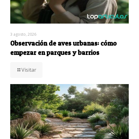
3 agosto, 2026
Observación de aves urbanas: cómo
empezar en parques y barrios
Visitar