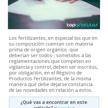
Los fertilizantes, en especial los que en
su composición cuentan con materia
prima de origen orgánico -que
deberían ser todos-, sometidos a las
reglamentaciones que competen en
vigilancia y control, deben ser inscritos,
por obligación, en el Registro de
Productos Fertilizantes, de la misma
manera que debe dejarse constancia
de las novedades en relación a estos.
¿Qué vas a encontrar en este
artículo?