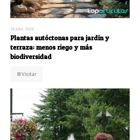
28 julio, 2026
Plantas autóctonas para jardín y
terraza: menos riego y más
biodiversidad
Visitar