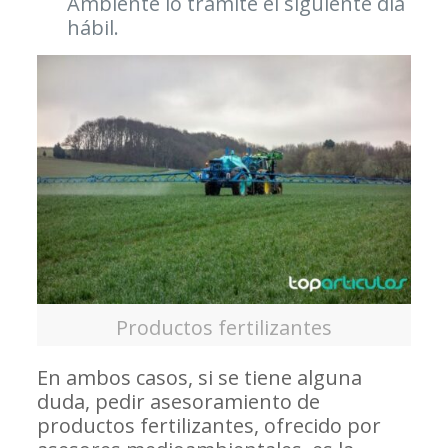
Ambiente lo tramite el siguiente día
hábil.
Productos fertilizantes
En ambos casos, si se tiene alguna
duda, pedir asesoramiento de
productos fertilizantes, ofrecido por