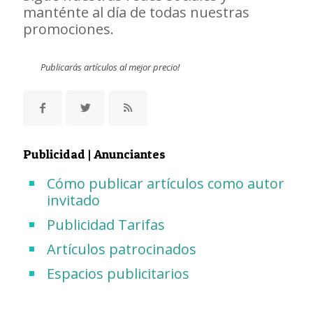
manténte al día de todas nuestras
promociones.
Publicarás artículos al mejor precio!
Publicidad | Anunciantes
Cómo publicar artículos como autor
invitado
Publicidad Tarifas
Artículos patrocinados
Espacios publicitarios