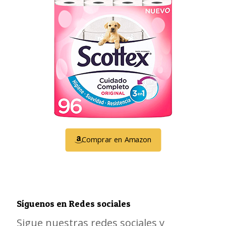
Comprar en Amazon
Síguenos en Redes sociales
Sigue nuestras redes sociales y