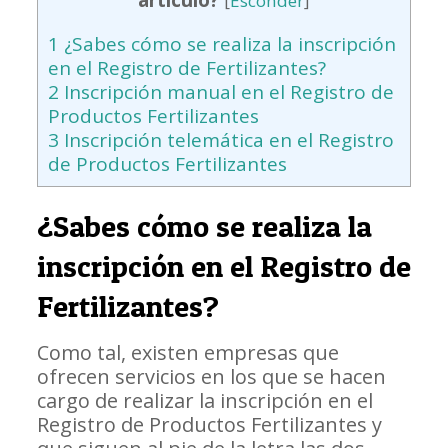
[
Esconder
]
1
¿Sabes cómo se realiza la inscripción
en el Registro de Fertilizantes?
2
Inscripción manual en el Registro de
Productos Fertilizantes
3
Inscripción telemática en el Registro
de Productos Fertilizantes
¿Sabes cómo se realiza la
inscripción en el Registro de
Fertilizantes?
Como tal, existen empresas que
ofrecen servicios en los que se hacen
cargo de realizar la inscripción en el
Registro de Productos Fertilizantes y