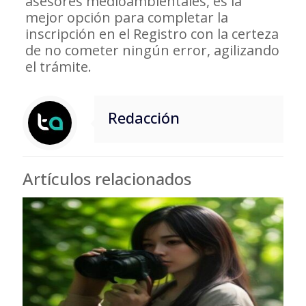
asesores medioambientales, es la
mejor opción para completar la
inscripción en el Registro con la certeza
de no cometer ningún error, agilizando
el trámite.
Redacción
Artículos relacionados