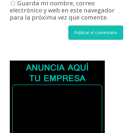
Guarda mi nombre, correo
electrónico y web en este navegador
para la próxima vez que comente.