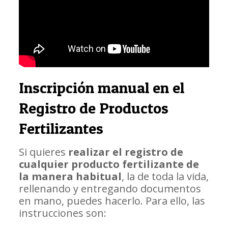
Inscripción manual en el
Registro de Productos
Fertilizantes
Si quieres
realizar el registro de
cualquier producto fertilizante de
la manera habitual
, la de toda la vida,
rellenando y entregando documentos
en mano, puedes hacerlo. Para ello, las
instrucciones son: