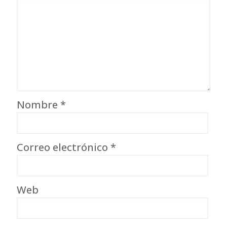
Nombre
*
Correo electrónico
*
Web