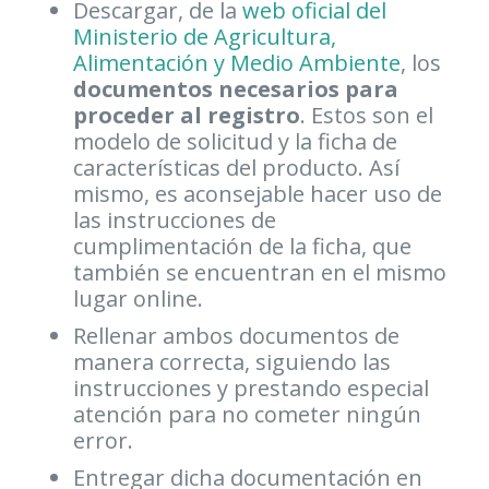
Descargar, de la
web oficial del
Ministerio de Agricultura,
Alimentación y Medio Ambiente
, los
documentos necesarios para
proceder al registro
. Estos son el
modelo de solicitud y la ficha de
características del producto. Así
mismo, es aconsejable hacer uso de
las instrucciones de
cumplimentación de la ficha, que
también se encuentran en el mismo
lugar online.
Rellenar ambos documentos de
manera correcta, siguiendo las
instrucciones y prestando especial
atención para no cometer ningún
error.
Entregar dicha documentación en