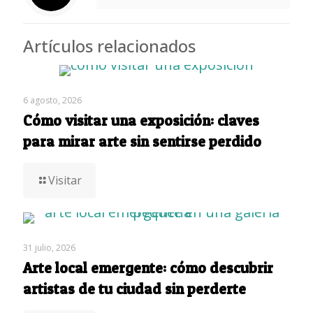
Artículos relacionados
6 agosto, 2026
Cómo visitar una exposición: claves
para mirar arte sin sentirse perdido
Visitar
31 julio, 2026
Arte local emergente: cómo descubrir
artistas de tu ciudad sin perderte