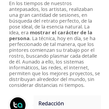
En los tiempos de nuestros
antepasados, los artistas, realizaban
una gran cantidad de sesiones, en
búsqueda del retrato perfecto, de la
pose ideal, de la esencia natural. La
idea, era
mostrar el carácter de la
persona
. La técnica, hoy en día, se ha
perfeccionado de tal manera, que los
pintores comienzan su trabajo por el
rostro, buscando plasmar cada detalle
de él. Aunado a ello, los sistemas
informáticos, las redes, el internet,
permiten que los mejores proyectos, se
distribuyan alrededor del mundo, sin
considerar distancias ni tiempos.
Redacción