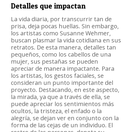
Detalles que impactan
La vida diaria, por transcurrir tan de
prisa, deja pocas huellas. Sin embargo,
los artistas como Susanne Wehmer,
buscan plasmar la vida cotidiana en sus
retratos. De esta manera, detalles tan
pequeños, como los cabellos de una
mujer, sus pestañas se pueden
apreciar de manera impactante. Para
los artistas, los gestos faciales, se
consideran un punto importante del
proyecto. Destacando, en este aspecto,
la mirada, ya que a través de ella, se
puede apreciar los sentimientos más
ocultos, la tristeza, el enfado o la
alegría, se dejan ver en conjunto con la
forma de las cejas de un individuo. El