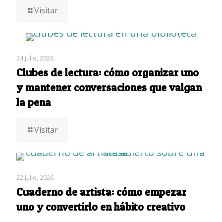
Visitar
24 julio, 2026
Clubes de lectura: cómo organizar uno
y mantener conversaciones que valgan
la pena
Visitar
22 julio, 2026
Cuaderno de artista: cómo empezar
uno y convertirlo en hábito creativo