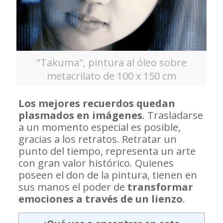
"Takuma", pintura al óleo sobre
metacrilato de 100 x 150 cm
Los mejores recuerdos quedan
plasmados en imágenes
. Trasladarse
a un momento especial es posible,
gracias a los retratos. Retratar un
punto del tiempo, representa un arte
con gran valor histórico. Quienes
poseen el don de la pintura, tienen en
sus manos el poder de
transformar
emociones a través de un lienzo
.