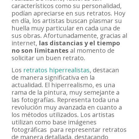
característicos como su personalidad,
podían apreciarse en sus retratos. Hoy
en día, los artistas buscan plasmar su
huella muy particular en cada una de
sus obras. Afortunadamente, gracias al
internet,
las distancias y el tiempo
no son limitantes
al momento de
solicitar un buen retrato.
Los
retratos hiperrealistas
, destacan
de manera significativa en la
actualidad. El hiperrealismo, es una
rama de la pintura, muy semejante a
las fotografías. Representa toda una
revolución muy avanzada en cuanto a
los métodos utilizados. Los artistas
utilizan como base imágenes
fotográficas para representar retratos
de manera detallada, destacando