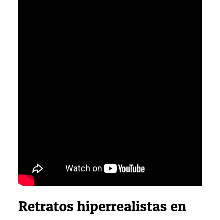
Retratos hiperrealistas en