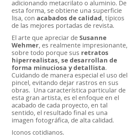
adicionando metacrilato o aluminio. De
esta forma, se obtiene una superficie
lisa, con
acabados de calidad
, típicos
de las mejores portadas de revista.
El arte que apreciar de
Susanne
Wehmer
, es realmente impresionante,
sobre todo porque sus
retratos
hiperrealistas, se desarrollan de
forma minuciosa y detallista
.
Cuidando de manera especial el uso del
pincel, evitando dejar rastros en sus
obras. Una característica particular de
esta gran artista, es el enfoque en el
acabado de cada proyecto, en tal
sentido, el resultado final es una
imagen fotográfica, de alta calidad.
Iconos cotidianos.