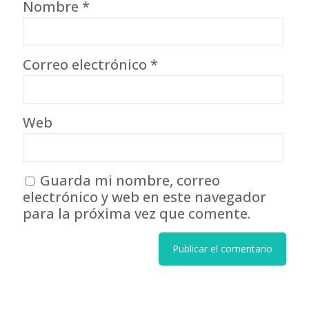
Nombre
*
Correo electrónico
*
Web
Guarda mi nombre, correo
electrónico y web en este navegador
para la próxima vez que comente.