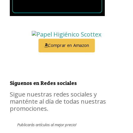
Comprar en Amazon
Síguenos en Redes sociales
Sigue nuestras redes sociales y
manténte al día de todas nuestras
promociones.
Publicarás artículos al mejor precio!