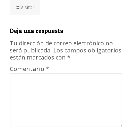
Visitar
Deja una respuesta
Tu dirección de correo electrónico no
será publicada.
Los campos obligatorios
están marcados con
*
Comentario
*