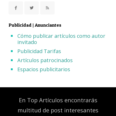
Publicidad | Anunciantes
Cómo publicar artículos como autor
invitado
Publicidad Tarifas
Artículos patrocinados
Espacios publicitarios
En Top Artículos encontrarás
multitud de post interesantes