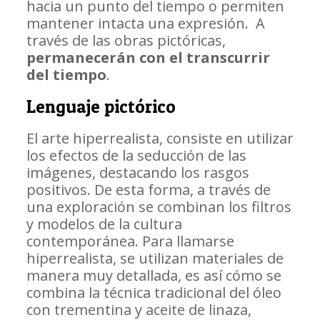
hacia un punto del tiempo o permiten
mantener intacta una expresión. A
través de las obras pictóricas,
permanecerán con el transcurrir
del tiempo
.
Lenguaje pictórico
El arte hiperrealista, consiste en utilizar
los efectos de la seducción de las
imágenes, destacando los rasgos
positivos. De esta forma, a través de
una exploración se combinan los filtros
y modelos de la cultura
contemporánea. Para llamarse
hiperrealista, se utilizan materiales de
manera muy detallada, es así cómo se
combina la técnica tradicional del óleo
con trementina y aceite de linaza,