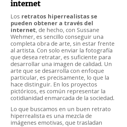
internet
Los
retratos hiperrealistas se
pueden obtener a través del
internet
, de hecho, con Sussane
Wehmer, es sencillo conseguir una
completa obra de arte, sin estar frente
al artista. Con solo enviar la fotografía
que desea retratar, es suficiente para
desarrollar una imagen de calidad. Un
arte que se desarrolla con enfoque
particular, es precisamente, lo que la
hace distinguir. En los proyectos
pictóricos, es común representar la
cotidianidad enmarcada de la sociedad.
Lo que buscamos en un buen retrato
hiperrealista es una mezcla de
imágenes emotivas, que trasladan