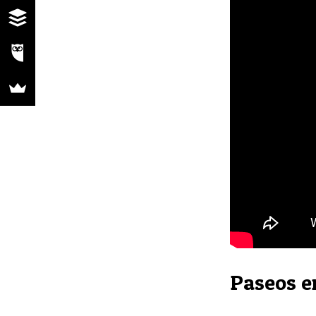
Paseos e