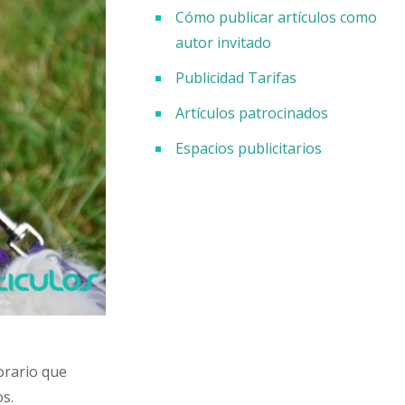
Cómo publicar artículos como
autor invitado
Publicidad Tarifas
Artículos patrocinados
Espacios publicitarios
horario que
s.