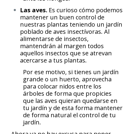
Las aves.
Es curioso cómo podemos
mantener un buen control de
nuestras plantas teniendo un jardín
poblado de aves insectívoras. Al
alimentarse de insectos,
mantendrán al margen todos
aquellos insectos que se atrevan
acercarse a tus plantas.
Por ese motivo, si tienes un jardín
grande o un huerto, aprovecha
para colocar nidos entre los
árboles de forma que propicies
que las aves quieran quedarse en
tu jardín y de esta forma mantener
de forma natural el control de tu
jardín.
Ahora ya no hay excusa para poner