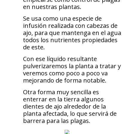
en nuestras plantas.
Se usa como una especie de
infusión realizada con cabezas de
ajo, para que mantenga en el agua
todos los nutrientes propiedades
de este.
Con ese líquido resultante
pulverizaremos la planta a tratar y
veremos como poco a poco va
mejorando de forma notable.
Otra forma muy sencilla es
enterrar en la tierra algunos
dientes de ajo alrededor de la
planta afectada, lo que servirá de
barrera para las plagas.