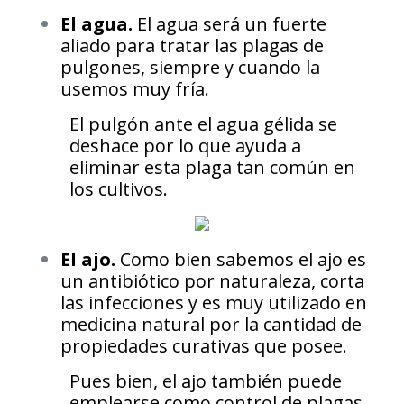
El agua.
El agua será un fuerte
aliado para tratar las plagas de
pulgones, siempre y cuando la
usemos muy fría.
El pulgón ante el agua gélida se
deshace por lo que ayuda a
eliminar esta plaga tan común en
los cultivos.
El ajo.
Como bien sabemos el ajo es
un antibiótico por naturaleza, corta
las infecciones y es muy utilizado en
medicina natural por la cantidad de
propiedades curativas que posee.
Pues bien, el ajo también puede
emplearse como control de plagas