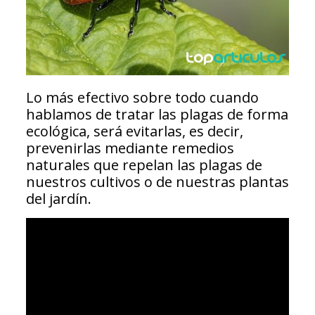
Lo más efectivo sobre todo cuando
hablamos de tratar las plagas de forma
ecológica, será evitarlas, es decir,
prevenirlas mediante remedios
naturales que repelan las plagas de
nuestros cultivos o de nuestras plantas
del jardín.