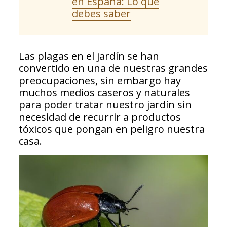
en España: Lo que
debes saber
Las plagas en el jardín se han
convertido en una de nuestras grandes
preocupaciones, sin embargo hay
muchos medios caseros y naturales
para poder tratar nuestro jardín sin
necesidad de recurrir a productos
tóxicos que pongan en peligro nuestra
casa.