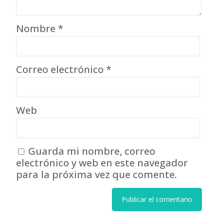
Nombre
*
Correo electrónico
*
Web
Guarda mi nombre, correo
electrónico y web en este navegador
para la próxima vez que comente.