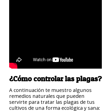
¿Cómo controlar las plagas?
A continuación te muestro algunos
remedios naturales que pueden
servirte para tratar las plagas de tus
cultivos de una forma ecológica y sana: