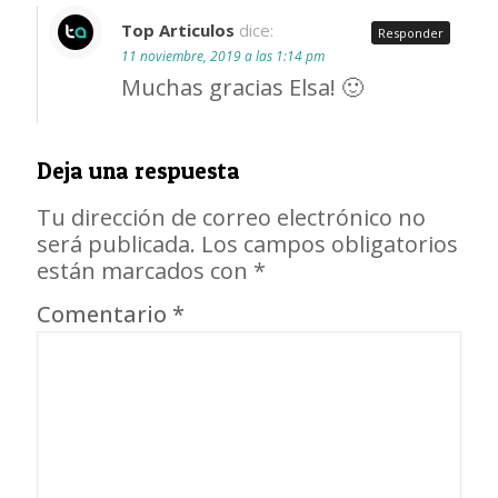
Top Articulos
dice:
Responder
11 noviembre, 2019 a las 1:14 pm
Muchas gracias Elsa! 🙂
Deja una respuesta
Tu dirección de correo electrónico no
será publicada.
Los campos obligatorios
están marcados con
*
Comentario
*