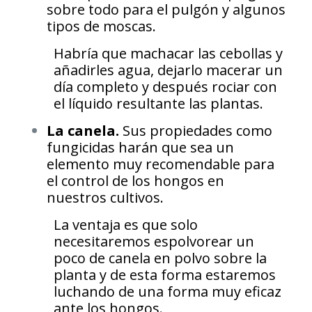
sobre todo para el pulgón y algunos
tipos de moscas.
Habría que machacar las cebollas y
añadirles agua, dejarlo macerar un
día completo y después rociar con
el líquido resultante las plantas.
La canela.
Sus propiedades como
fungicidas harán que sea un
elemento muy recomendable para
el control de los hongos en
nuestros cultivos.
La ventaja es que solo
necesitaremos espolvorear un
poco de canela en polvo sobre la
planta y de esta forma estaremos
luchando de una forma muy eficaz
ante los hongos.