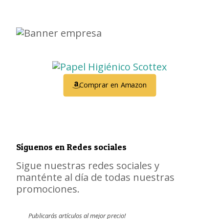
Comprar en Amazon
Síguenos en Redes sociales
Sigue nuestras redes sociales y
manténte al día de todas nuestras
promociones.
Publicarás artículos al mejor precio!