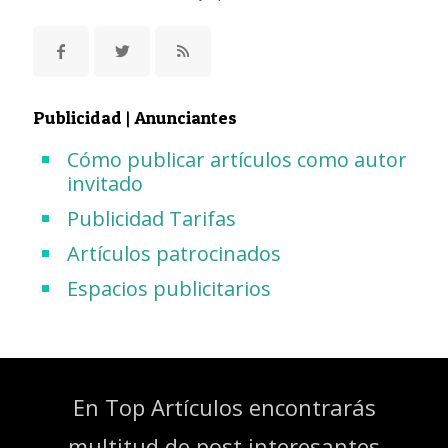
Publicidad | Anunciantes
Cómo publicar artículos como autor
invitado
Publicidad Tarifas
Artículos patrocinados
Espacios publicitarios
En Top Artículos encontrarás
multitud de post interesantes