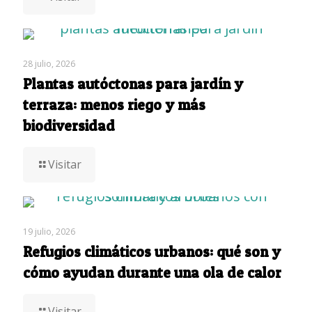
28 julio, 2026
Plantas autóctonas para jardín y
terraza: menos riego y más
biodiversidad
Visitar
19 julio, 2026
Refugios climáticos urbanos: qué son y
cómo ayudan durante una ola de calor
Visitar