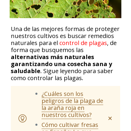
Una de las mejores formas de proteger
nuestros cultivos es buscar remedios
naturales para el
control de plagas
, de
forma que busquemos las
alternativas más naturales
garantizando una cosecha sana y
saludable
. Sigue leyendo para saber
como controlar las plagas.
¿Cuáles son los
peligros de la plaga de
la araña roja en
nuestros cultivos?
✕
Cómo cultivar fresas