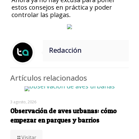
estos consejos en práctica y poder
controlar las plagas.
Redacción
Artículos relacionados
3 agosto, 2026
Observación de aves urbanas: cómo
empezar en parques y barrios
Visitar