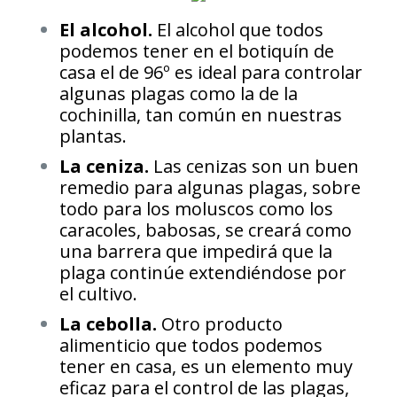
El alcohol.
El alcohol que todos
podemos tener en el botiquín de
casa el de 96º es ideal para controlar
algunas plagas como la de la
cochinilla, tan común en nuestras
plantas.
La ceniza.
Las cenizas son un buen
remedio para algunas plagas, sobre
todo para los moluscos como los
caracoles, babosas, se creará como
una barrera que impedirá que la
plaga continúe extendiéndose por
el cultivo.
La cebolla.
Otro producto
alimenticio que todos podemos
tener en casa, es un elemento muy
eficaz para el control de las plagas,