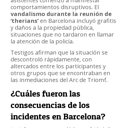
asistentes comenzó a manifestar
comportamientos disruptivos. El
vandalismo durante la reunión de
‘therians’
en Barcelona incluyó grafitis
y daños a la propiedad pública,
situaciones que no tardaron en llamar
la atención de la policía.
Testigos afirman que la situación se
descontroló rápidamente, con
altercados entre los participantes y
otros grupos que se encontraban en
las inmediaciones del Arc de Triomf.
¿Cuáles fueron las
consecuencias de los
incidentes en Barcelona?