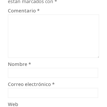
están marcados con
*
Comentario
*
Nombre
*
Correo electrónico
*
Web