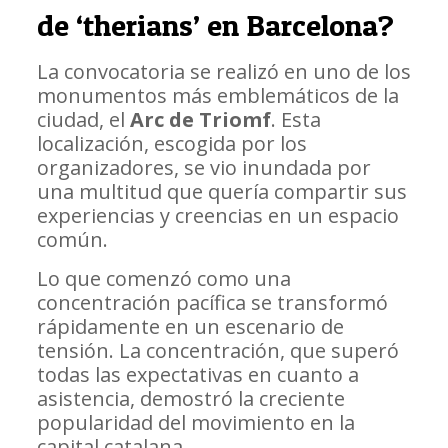
de ‘therians’ en Barcelona?
La convocatoria se realizó en uno de los
monumentos más emblemáticos de la
ciudad, el
Arc de Triomf
. Esta
localización, escogida por los
organizadores, se vio inundada por
una multitud que quería compartir sus
experiencias y creencias en un espacio
común.
Lo que comenzó como una
concentración pacífica se transformó
rápidamente en un escenario de
tensión. La concentración, que superó
todas las expectativas en cuanto a
asistencia, demostró la creciente
popularidad del movimiento en la
capital catalana.