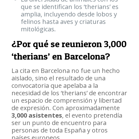
que se identifican los ‘therians’ es
amplia, incluyendo desde lobos y
felinos hasta aves y criaturas
mitológicas.
¿Por qué se reunieron 3,000
‘therians’ en Barcelona?
La cita en Barcelona no fue un hecho
aislado, sino el resultado de una
convocatoria que apelaba a la
necesidad de los ‘therians’ de encontrar
un espacio de comprensión y libertad
de expresión. Con aproximadamente
3,000 asistentes
, el evento pretendía
ser un punto de encuentro para
personas de toda España y otros
países europeos.