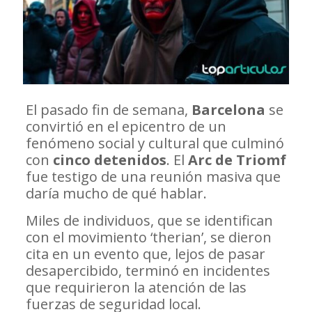
El pasado fin de semana,
Barcelona
se
convirtió en el epicentro de un
fenómeno social y cultural que culminó
con
cinco detenidos
. El
Arc de Triomf
fue testigo de una reunión masiva que
daría mucho de qué hablar.
Miles de individuos, que se identifican
con el movimiento ‘therian’, se dieron
cita en un evento que, lejos de pasar
desapercibido, terminó en incidentes
que requirieron la atención de las
fuerzas de seguridad local.