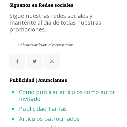
Síguenos en Redes sociales
Sigue nuestras redes sociales y
manténte al día de todas nuestras
promociones.
Publicarás artículos al mejor precio!
Publicidad | Anunciantes
Cómo publicar artículos como autor
invitado
Publicidad Tarifas
Artículos patrocinados