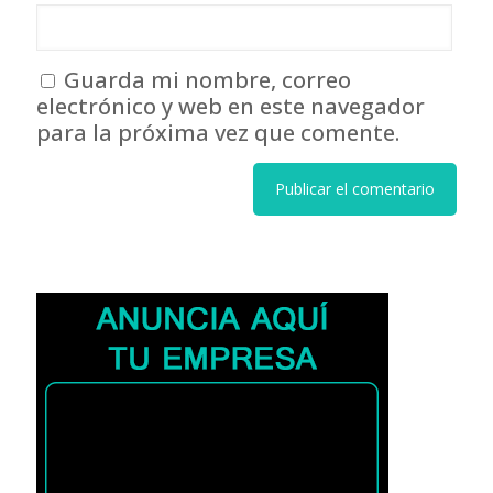
Guarda mi nombre, correo
electrónico y web en este navegador
para la próxima vez que comente.