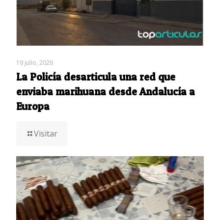
19 julio, 2026
La Policía desarticula una red que
enviaba marihuana desde Andalucía a
Europa
Visitar