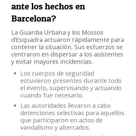
ante los hechos en
Barcelona?
La Guardia Urbana y los Mossos
d’Esquadra actuaron rápidamente para
contener la situación. Sus esfuerzos se
centraron en dispersar a los asistentes
y evitar mayores incidencias.
Los cuerpos de seguridad
estuvieron presentes durante todo
el evento, supervisando y actuando
cuando fue necesario.
Las autoridades llevaron a cabo
detenciones selectivas para aquellos
que participaron en actos de
vandalismo y altercados.