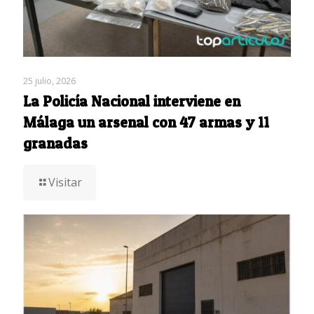
25 julio, 2026
La Policía Nacional interviene en
Málaga un arsenal con 47 armas y 11
granadas
Visitar