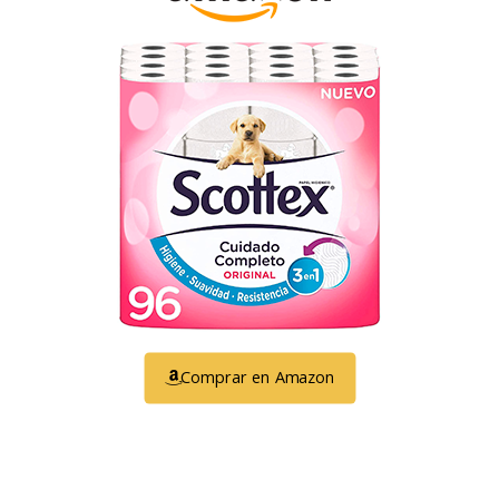
Comprar en Amazon