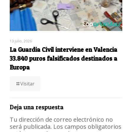
13 julio, 2026
La Guardia Civil interviene en Valencia
33.840 puros falsificados destinados a
Europa
Visitar
Deja una respuesta
Tu dirección de correo electrónico no
será publicada.
Los campos obligatorios