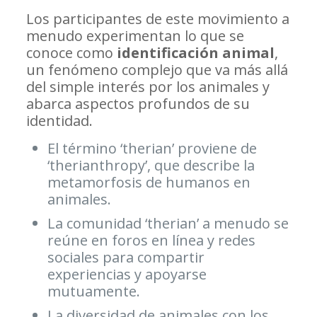
Los participantes de este movimiento a
menudo experimentan lo que se
conoce como
identificación animal
,
un fenómeno complejo que va más allá
del simple interés por los animales y
abarca aspectos profundos de su
identidad.
El término ‘therian’ proviene de
‘therianthropy’, que describe la
metamorfosis de humanos en
animales.
La comunidad ‘therian’ a menudo se
reúne en foros en línea y redes
sociales para compartir
experiencias y apoyarse
mutuamente.
La diversidad de animales con los