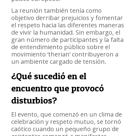
La reunión también tenía como
objetivo derribar prejuicios y fomentar
el respeto hacia las diferentes maneras
de vivir la humanidad. Sin embargo, el
gran número de participantes y la falta
de entendimiento público sobre el
movimiento ‘therian’ contribuyeron a
un ambiente cargado de tensión.
¿Qué sucedió en el
encuentro que provocó
disturbios?
El evento, que comenzó en un clima de
celebración y respeto mutuo, se tornó
caótico cuando un pequeño grupo de