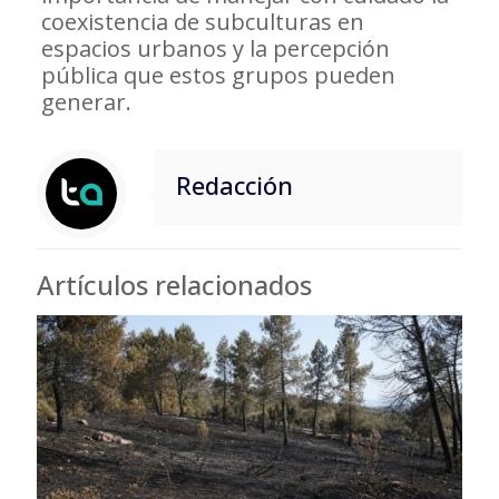
coexistencia de subculturas en
espacios urbanos y la percepción
pública que estos grupos pueden
generar.
Redacción
Artículos relacionados