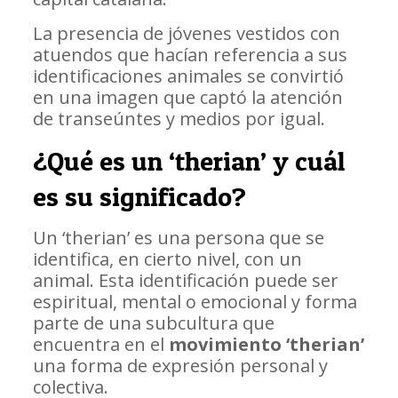
La presencia de jóvenes vestidos con
atuendos que hacían referencia a sus
identificaciones animales se convirtió
en una imagen que captó la atención
de transeúntes y medios por igual.
¿Qué es un ‘therian’ y cuál
es su significado?
Un ‘therian’ es una persona que se
identifica, en cierto nivel, con un
animal. Esta identificación puede ser
espiritual, mental o emocional y forma
parte de una subcultura que
encuentra en el
movimiento ‘therian’
una forma de expresión personal y
colectiva.