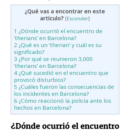
¿Qué vas a encontrar en este
artículo?
[
Esconder
]
1
¿Dónde ocurrió el encuentro de
‘therians’ en Barcelona?
2
¿Qué es un ‘therian’ y cuál es su
significado?
3
¿Por qué se reunieron 3,000
‘therians’ en Barcelona?
4
¿Qué sucedió en el encuentro que
provocó disturbios?
5
¿Cuáles fueron las consecuencias de
los incidentes en Barcelona?
6
¿Cómo reaccionó la policía ante los
hechos en Barcelona?
¿Dónde ocurrió el encuentro