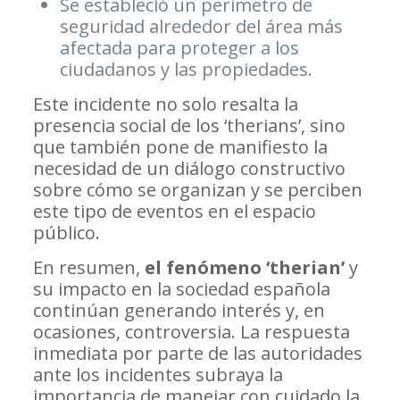
Se estableció un perímetro de
seguridad alrededor del área más
afectada para proteger a los
ciudadanos y las propiedades.
Este incidente no solo resalta la
presencia social de los ‘therians’, sino
que también pone de manifiesto la
necesidad de un diálogo constructivo
sobre cómo se organizan y se perciben
este tipo de eventos en el espacio
público.
En resumen,
el fenómeno ‘therian’
y
su impacto en la sociedad española
continúan generando interés y, en
ocasiones, controversia. La respuesta
inmediata por parte de las autoridades
ante los incidentes subraya la
importancia de manejar con cuidado la