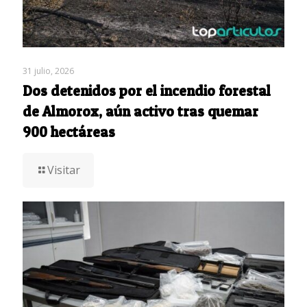
31 julio, 2026
Dos detenidos por el incendio forestal
de Almorox, aún activo tras quemar
900 hectáreas
Visitar