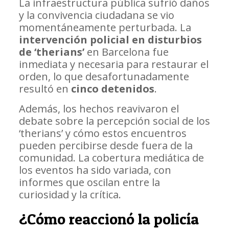
La infraestructura pública sufrió daños
y la convivencia ciudadana se vio
momentáneamente perturbada. La
intervención policial en disturbios
de ‘therians’
en Barcelona fue
inmediata y necesaria para restaurar el
orden, lo que desafortunadamente
resultó en
cinco detenidos
.
Además, los hechos reavivaron el
debate sobre la percepción social de los
‘therians’ y cómo estos encuentros
pueden percibirse desde fuera de la
comunidad. La cobertura mediática de
los eventos ha sido variada, con
informes que oscilan entre la
curiosidad y la crítica.
¿Cómo reaccionó la policía