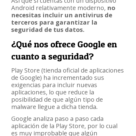
Así que si cuentas con un dispositivo
Android relativamente moderno,
no
necesitas incluir un antivirus de
terceros para garantizar la
seguridad de tus datos.
¿Qué nos ofrece Google en
cuanto a seguridad?
Play Store (tienda oficial de aplicaciones
de Google) ha incrementado sus
exigencias para incluir nuevas
aplicaciones, lo que reduce la
posibilidad de que algún tipo de
malware llegue a dicha tienda.
Google analiza paso a paso cada
aplicación de la Play Store, por lo cual
es muy improbable que algún