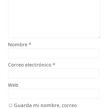
Nombre
*
Correo electrónico
*
Web
Guarda mi nombre, correo