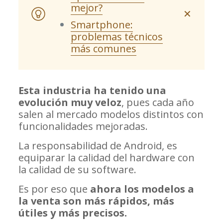
mejor?
✕
Smartphone:
problemas técnicos
más comunes
Esta industria ha tenido una
evolución muy veloz
, pues cada año
salen al mercado modelos distintos con
funcionalidades mejoradas.
La responsabilidad de Android, es
equiparar la calidad del hardware con
la calidad de su software.
Es por eso que
ahora los modelos a
la venta son más rápidos, más
útiles y más precisos.