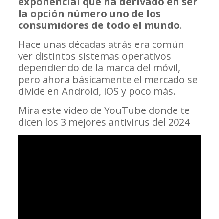
exponencial que ha derivado en ser
la opción número uno de los
consumidores de todo el mundo
.
Hace unas décadas atrás era común
ver distintos sistemas operativos
dependiendo de la marca del móvil,
pero ahora básicamente el mercado se
divide en Android, iOS y poco más.
Mira este video de YouTube donde te
dicen los 3 mejores antivirus del 2024