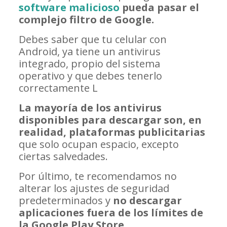
software malicioso
pueda pasar el
complejo filtro de Google.
Debes saber que tu celular con
Android, ya tiene un antivirus
integrado, propio del sistema
operativo y que debes tenerlo
correctamente L
La mayoría de los antivirus
disponibles para descargar son, en
realidad, plataformas publicitarias
que solo ocupan espacio, excepto
ciertas salvedades.
Por último, te recomendamos no
alterar los ajustes de seguridad
predeterminados y
no descargar
aplicaciones fuera de los límites de
la Google Play Store
.