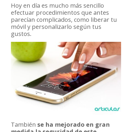
Hoy en día es mucho más sencillo
efectuar procedimientos que antes
parecían complicados, como liberar tu
móvil y personalizarlo según tus
gustos.
También
se ha mejorado en gran
medida la seguridad de este