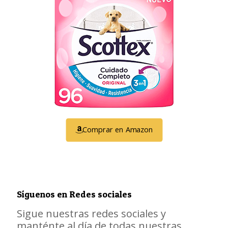
Comprar en Amazon
Síguenos en Redes sociales
Sigue nuestras redes sociales y
manténte al día de todas nuestras