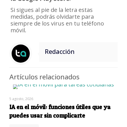
Si sigues al pie de la letra estas
medidas, podrás olvidarte para
siempre de los virus en tu teléfono
móvil.
Redacción
Artículos relacionados
5 agosto, 2026
IA en el móvil: funciones útiles que ya
puedes usar sin complicarte