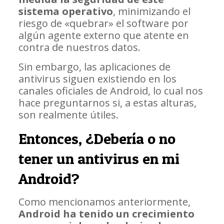
sistema operativo
, minimizando el
riesgo de «quebrar» el software por
algún agente externo que atente en
contra de nuestros datos.
Sin embargo, las aplicaciones de
antivirus siguen existiendo en los
canales oficiales de Android, lo cual nos
hace preguntarnos si, a estas alturas,
son realmente útiles.
Entonces, ¿Debería o no
tener un antivirus en mi
Android?
Como mencionamos anteriormente,
Android ha tenido un crecimiento