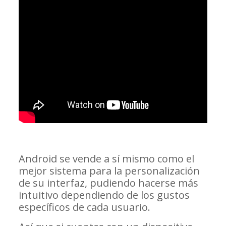
Android se vende a sí mismo como el
mejor sistema para la personalización
de su interfaz, pudiendo hacerse más
intuitivo dependiendo de los gustos
específicos de cada usuario.