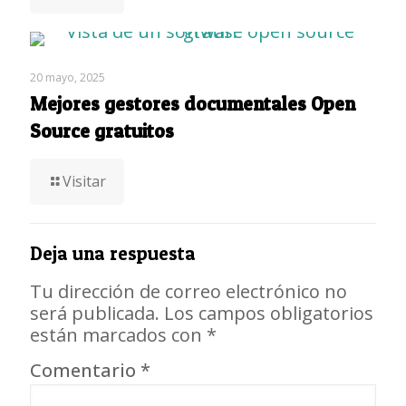
20 mayo, 2025
Mejores gestores documentales Open
Source gratuitos
Visitar
Deja una respuesta
Tu dirección de correo electrónico no
será publicada.
Los campos obligatorios
están marcados con
*
Comentario
*