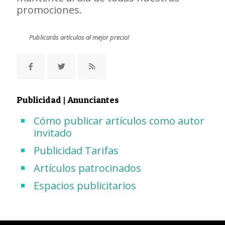
promociones.
Publicarás artículos al mejor precio!
Publicidad | Anunciantes
Cómo publicar artículos como autor
invitado
Publicidad Tarifas
Artículos patrocinados
Espacios publicitarios