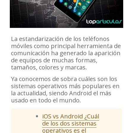
La estandarización de los teléfonos
móviles como principal herramienta de
comunicación ha generado la aparición
de equipos de muchas formas,
tamaños, colores y marcas.
Ya conocemos de sobra cuáles son los
sistemas operativos más populares en
la actualidad, siendo Android el más
usado en todo el mundo.
iOS vs Android ¿Cuál
de los dos sistemas
operativos es el