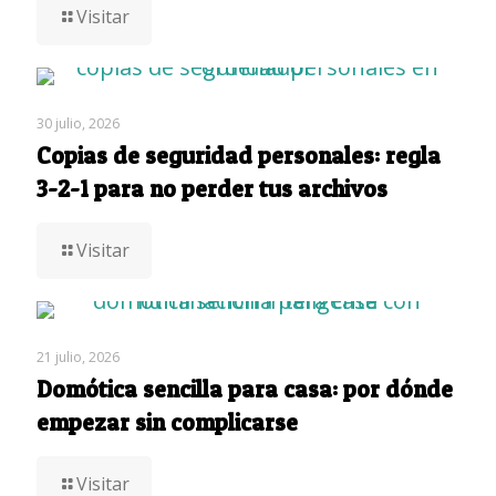
Visitar
30 julio, 2026
Copias de seguridad personales: regla
3-2-1 para no perder tus archivos
Visitar
21 julio, 2026
Domótica sencilla para casa: por dónde
empezar sin complicarse
Visitar