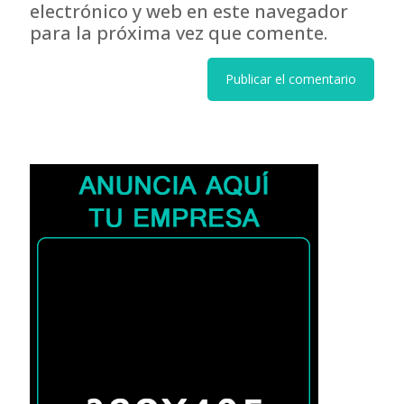
electrónico y web en este navegador
para la próxima vez que comente.