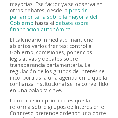
mayorías. Ese factor ya se observa en
otros debates, desde la
presión
parlamentaria sobre la mayoría del
Gobierno
hasta el
debate sobre
financiación autonómica
.
El calendario inmediato mantiene
abiertos varios frentes: control al
Gobierno, comisiones, ponencias
legislativas y debates sobre
transparencia parlamentaria. La
regulación de los grupos de interés se
incorpora así a una agenda en la que la
confianza institucional se ha convertido
en una palabra clave.
La conclusión principal es que la
reforma sobre grupos de interés en el
Congreso pretende ordenar una parte