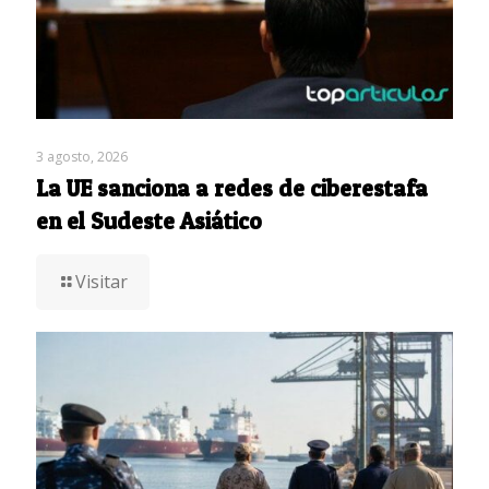
3 agosto, 2026
La UE sanciona a redes de ciberestafa
en el Sudeste Asiático
Visitar