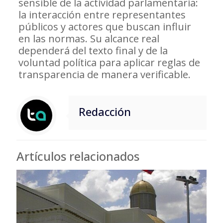
sensible de la actividad parlamentaria:
la interacción entre representantes
públicos y actores que buscan influir
en las normas. Su alcance real
dependerá del texto final y de la
voluntad política para aplicar reglas de
transparencia de manera verificable.
Redacción
Artículos relacionados