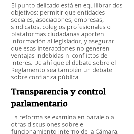
El punto delicado está en equilibrar dos
objetivos: permitir que entidades
sociales, asociaciones, empresas,
sindicatos, colegios profesionales o
plataformas ciudadanas aporten
información al legislador, y asegurar
que esas interacciones no generen
ventajas indebidas ni conflictos de
interés. De ahí que el debate sobre el
Reglamento sea también un debate
sobre confianza pública.
Transparencia y control
parlamentario
La reforma se examina en paralelo a
otras discusiones sobre el
funcionamiento interno de la Cámara.