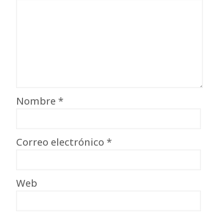
Nombre
*
Correo electrónico
*
Web