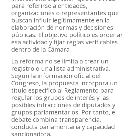
para referirse a entidades,
organizaciones o representantes que
buscan influir legítimamente en la
elaboración de normas y decisiones
públicas. El objetivo político es ordenar
esa actividad y fijar reglas verificables
dentro de la Cámara.
La reforma no se limita a crear un
registro o una lista administrativa.
Según la información oficial del
Congreso, la propuesta incorpora un
título específico al Reglamento para
regular los grupos de interés y las
posibles infracciones de diputados y
grupos parlamentarios. Por tanto, el
debate combina transparencia,
conducta parlamentaria y capacidad
sancionadora.