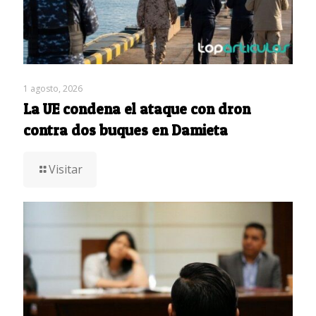
1 agosto, 2026
La UE condena el ataque con dron
contra dos buques en Damieta
Visitar