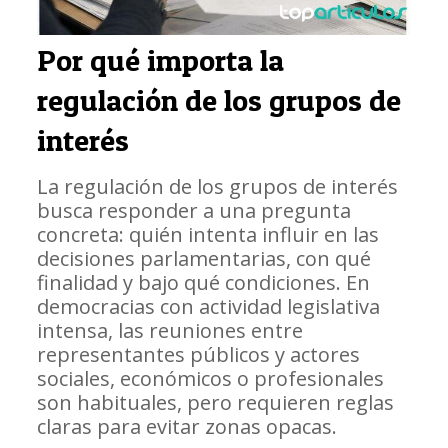
Por qué importa la
regulación de los grupos de
interés
La regulación de los grupos de interés
busca responder a una pregunta
concreta: quién intenta influir en las
decisiones parlamentarias, con qué
finalidad y bajo qué condiciones. En
democracias con actividad legislativa
intensa, las reuniones entre
representantes públicos y actores
sociales, económicos o profesionales
son habituales, pero requieren reglas
claras para evitar zonas opacas.