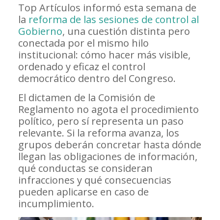
Top Artículos informó esta semana de
la
reforma de las sesiones de control al
Gobierno
, una cuestión distinta pero
conectada por el mismo hilo
institucional: cómo hacer más visible,
ordenado y eficaz el control
democrático dentro del Congreso.
El dictamen de la Comisión de
Reglamento no agota el procedimiento
político, pero sí representa un paso
relevante. Si la reforma avanza, los
grupos deberán concretar hasta dónde
llegan las obligaciones de información,
qué conductas se consideran
infracciones y qué consecuencias
pueden aplicarse en caso de
incumplimiento.