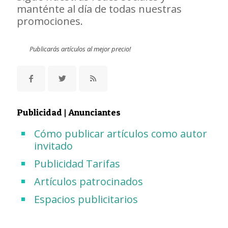
manténte al día de todas nuestras
promociones.
Publicarás artículos al mejor precio!
Publicidad | Anunciantes
Cómo publicar artículos como autor
invitado
Publicidad Tarifas
Artículos patrocinados
Espacios publicitarios