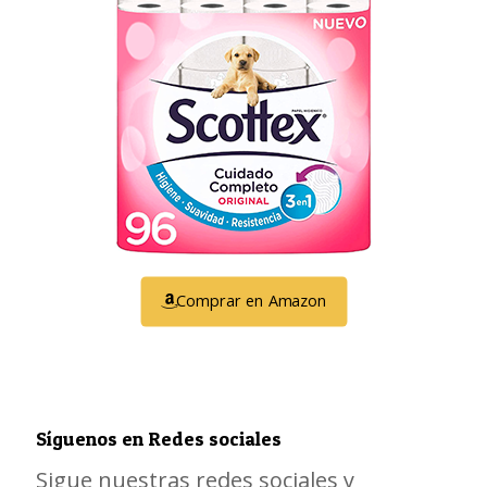
Comprar en Amazon
Síguenos en Redes sociales
Sigue nuestras redes sociales y