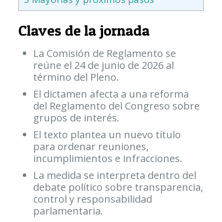
Claves de la jornada
La Comisión de Reglamento se
reúne el 24 de junio de 2026 al
término del Pleno.
El dictamen afecta a una reforma
del Reglamento del Congreso sobre
grupos de interés.
El texto plantea un nuevo título
para ordenar reuniones,
incumplimientos e infracciones.
La medida se interpreta dentro del
debate político sobre transparencia,
control y responsabilidad
parlamentaria.