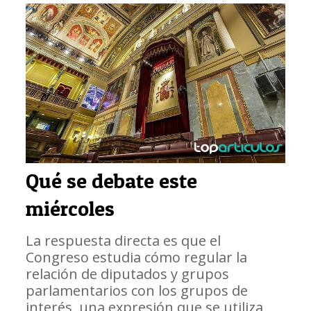
Qué se debate este
miércoles
La respuesta directa es que el
Congreso estudia cómo regular la
relación de diputados y grupos
parlamentarios con los grupos de
interés, una expresión que se utiliza