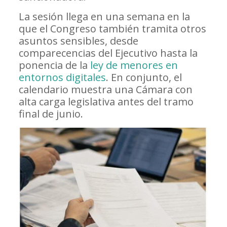
La sesión llega en una semana en la
que el Congreso también tramita otros
asuntos sensibles, desde
comparecencias del Ejecutivo hasta la
ponencia de la
ley de menores en
entornos digitales
. En conjunto, el
calendario muestra una Cámara con
alta carga legislativa antes del tramo
final de junio.