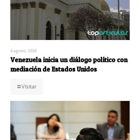
4 agosto, 2026
Venezuela inicia un diálogo político con
mediación de Estados Unidos
Visitar