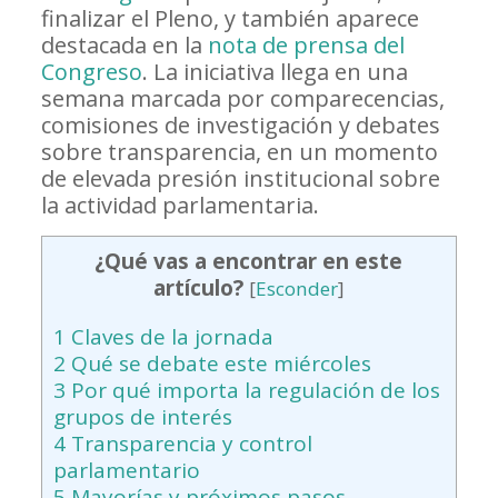
finalizar el Pleno, y también aparece
destacada en la
nota de prensa del
Congreso
. La iniciativa llega en una
semana marcada por comparecencias,
comisiones de investigación y debates
sobre transparencia, en un momento
de elevada presión institucional sobre
la actividad parlamentaria.
¿Qué vas a encontrar en este
artículo?
[
Esconder
]
1
Claves de la jornada
2
Qué se debate este miércoles
3
Por qué importa la regulación de los
grupos de interés
4
Transparencia y control
parlamentario
5
Mayorías y próximos pasos