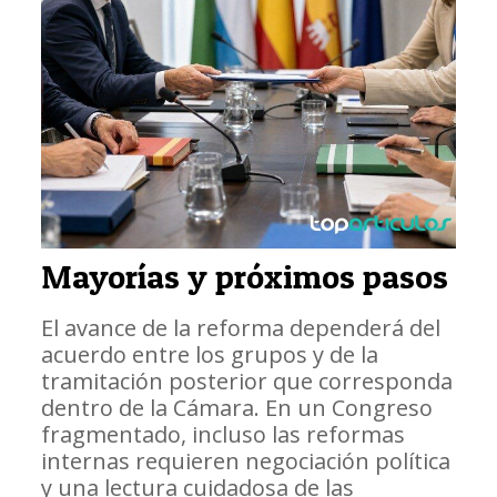
Mayorías y próximos pasos
El avance de la reforma dependerá del
acuerdo entre los grupos y de la
tramitación posterior que corresponda
dentro de la Cámara. En un Congreso
fragmentado, incluso las reformas
internas requieren negociación política
y una lectura cuidadosa de las