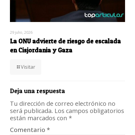
29 julio, 2026
La ONU advierte de riesgo de escalada
en Cisjordania y Gaza
Visitar
Deja una respuesta
Tu dirección de correo electrónico no
será publicada.
Los campos obligatorios
están marcados con
*
Comentario
*