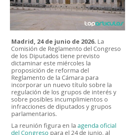
Madrid, 24 de junio de 2026.
La
Comisión de Reglamento del Congreso
de los Diputados tiene previsto
dictaminar este miércoles la
proposición de reforma del
Reglamento de la Cámara para
incorporar un nuevo título sobre la
regulación de los grupos de interés y
sobre posibles incumplimientos o
infracciones de diputados y grupos
parlamentarios.
La reunión figura en la
agenda oficial
del Congreso
para el 24 de junio, al