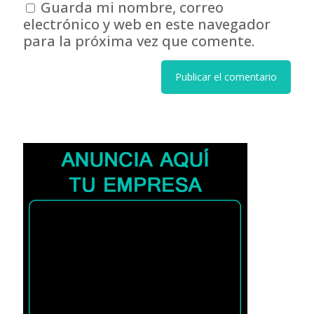
Guarda mi nombre, correo
electrónico y web en este navegador
para la próxima vez que comente.