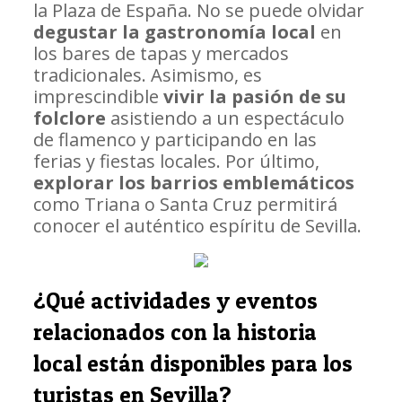
la Plaza de España. No se puede olvidar
degustar la gastronomía local
en
los bares de tapas y mercados
tradicionales. Asimismo, es
imprescindible
vivir la pasión de su
folclore
asistiendo a un espectáculo
de flamenco y participando en las
ferias y fiestas locales. Por último,
explorar los barrios emblemáticos
como Triana o Santa Cruz permitirá
conocer el auténtico espíritu de Sevilla.
¿Qué actividades y eventos
relacionados con la historia
local están disponibles para los
turistas en Sevilla?