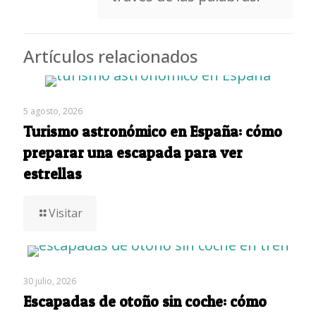
Artículos relacionados
5 agosto, 2026
Turismo astronómico en España: cómo
preparar una escapada para ver
estrellas
Visitar
30 julio, 2026
Escapadas de otoño sin coche: cómo