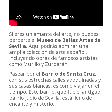
Si eres un amante del arte, no puedes
perderte el
Museo de Bellas Artes de
Sevilla
. Aquí podrás admirar una
amplia colección de arte español,
incluyendo obras de famosos artistas
como Murillo y Zurbarán.
Pasear por el
Barrio de Santa Cruz
,
con sus estrechas calles adoquinadas y
sus casas blancas, es como viajar en el
tiempo. Este barrio, que fue el antiguo
barrio judío de Sevilla, está lleno de
encanto y misterio.