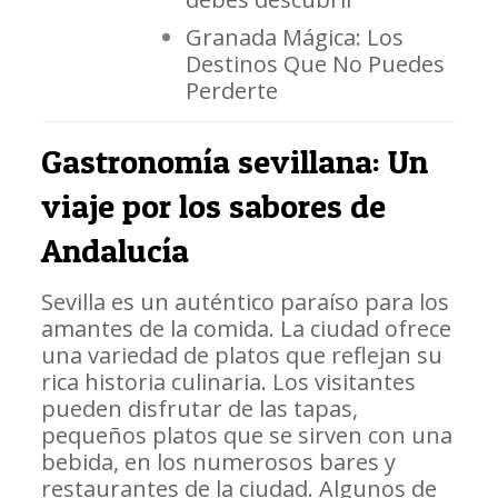
Granada Mágica: Los
Destinos Que No Puedes
Perderte
Gastronomía sevillana: Un
viaje por los sabores de
Andalucía
Sevilla es un auténtico paraíso para los
amantes de la comida. La ciudad ofrece
una variedad de platos que reflejan su
rica historia culinaria. Los visitantes
pueden disfrutar de las tapas,
pequeños platos que se sirven con una
bebida, en los numerosos bares y
restaurantes de la ciudad. Algunos de