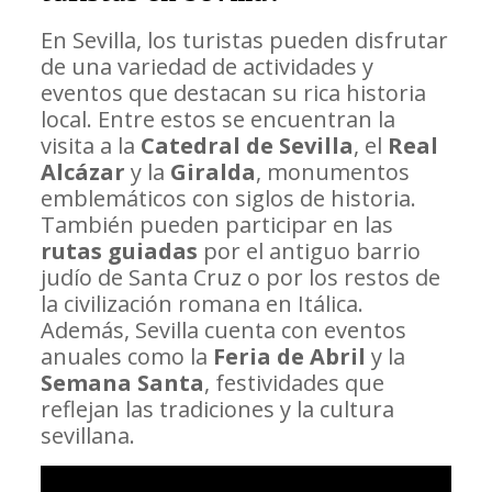
En Sevilla, los turistas pueden disfrutar
de una variedad de actividades y
eventos que destacan su rica historia
local. Entre estos se encuentran la
visita a la
Catedral de Sevilla
, el
Real
Alcázar
y la
Giralda
, monumentos
emblemáticos con siglos de historia.
También pueden participar en las
rutas guiadas
por el antiguo barrio
judío de Santa Cruz o por los restos de
la civilización romana en Itálica.
Además, Sevilla cuenta con eventos
anuales como la
Feria de Abril
y la
Semana Santa
, festividades que
reflejan las tradiciones y la cultura
sevillana.