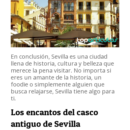
En conclusión, Sevilla es una ciudad
llena de historia, cultura y belleza que
merece la pena visitar. No importa si
eres un amante de la historia, un
foodie o simplemente alguien que
busca relajarse, Sevilla tiene algo para
ti.
Los encantos del casco
antiguo de Sevilla