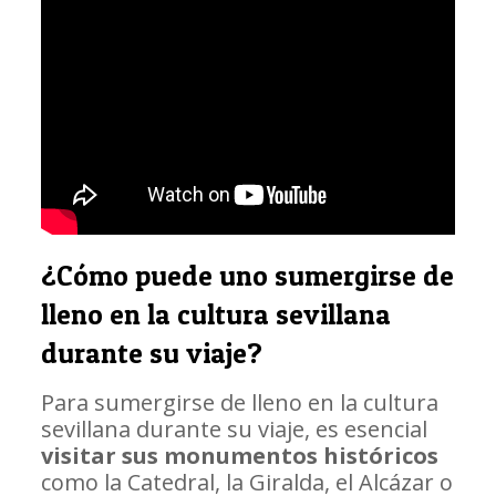
¿Cómo puede uno sumergirse de
lleno en la cultura sevillana
durante su viaje?
Para sumergirse de lleno en la cultura
sevillana durante su viaje, es esencial
visitar sus monumentos históricos
como la Catedral, la Giralda, el Alcázar o