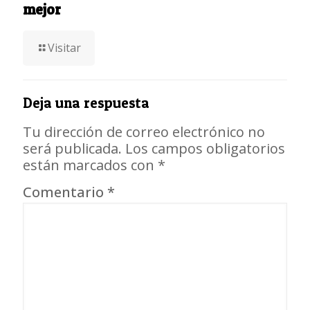
mejor
Visitar
Deja una respuesta
Tu dirección de correo electrónico no
será publicada.
Los campos obligatorios
están marcados con
*
Comentario
*