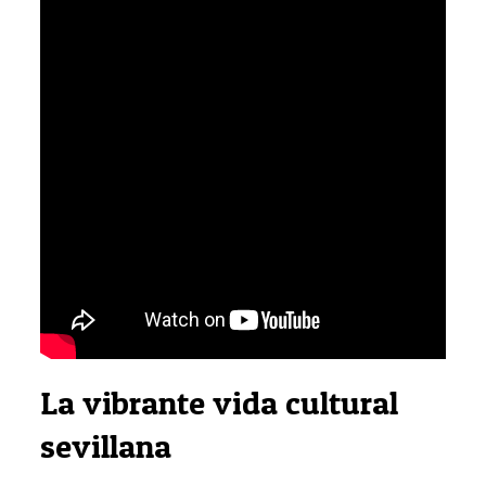
La vibrante vida cultural
sevillana