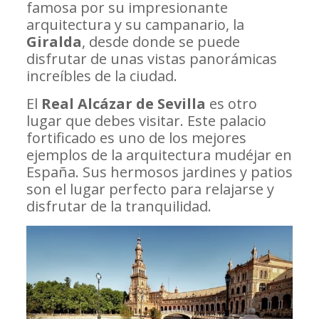
famosa por su impresionante
arquitectura y su campanario, la
Giralda
, desde donde se puede
disfrutar de unas vistas panorámicas
increíbles de la ciudad.
El
Real Alcázar de Sevilla
es otro
lugar que debes visitar. Este palacio
fortificado es uno de los mejores
ejemplos de la arquitectura mudéjar en
España. Sus hermosos jardines y patios
son el lugar perfecto para relajarse y
disfrutar de la tranquilidad.