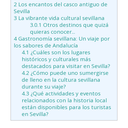
2
Los encantos del casco antiguo de
Sevilla
3
La vibrante vida cultural sevillana
3.0.1
Otros destinos que quizá
quieras conocer...
4
Gastronomía sevillana: Un viaje por
los sabores de Andalucía
4.1
¿Cuáles son los lugares
históricos y culturales más
destacados para visitar en Sevilla?
4.2
¿Cómo puede uno sumergirse
de lleno en la cultura sevillana
durante su viaje?
4.3
¿Qué actividades y eventos
relacionados con la historia local
están disponibles para los turistas
en Sevilla?