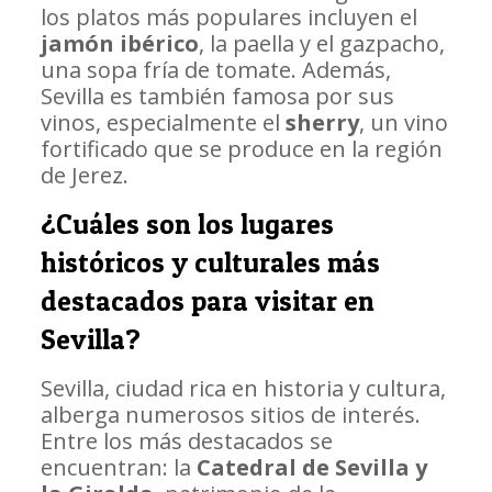
los platos más populares incluyen el
jamón ibérico
, la paella y el gazpacho,
una sopa fría de tomate. Además,
Sevilla es también famosa por sus
vinos, especialmente el
sherry
, un vino
fortificado que se produce en la región
de Jerez.
¿Cuáles son los lugares
históricos y culturales más
destacados para visitar en
Sevilla?
Sevilla, ciudad rica en historia y cultura,
alberga numerosos sitios de interés.
Entre los más destacados se
encuentran: la
Catedral de Sevilla y