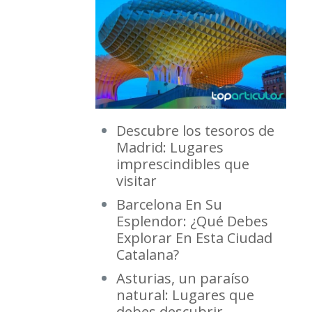
Descubre los tesoros de
Madrid: Lugares
imprescindibles que
visitar
Barcelona En Su
Esplendor: ¿Qué Debes
Explorar En Esta Ciudad
Catalana?
Asturias, un paraíso
natural: Lugares que
debes descubrir