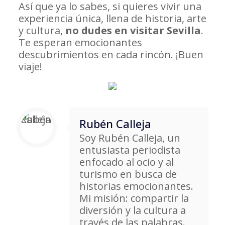
Así que ya lo sabes, si quieres vivir una
experiencia única, llena de historia, arte
y cultura,
no dudes en visitar Sevilla
.
Te esperan emocionantes
descubrimientos en cada rincón. ¡Buen
viaje!
Rubén Calleja
Soy Rubén Calleja, un
entusiasta periodista
enfocado al ocio y al
turismo en busca de
historias emocionantes.
Mi misión: compartir la
diversión y la cultura a
través de las palabras.