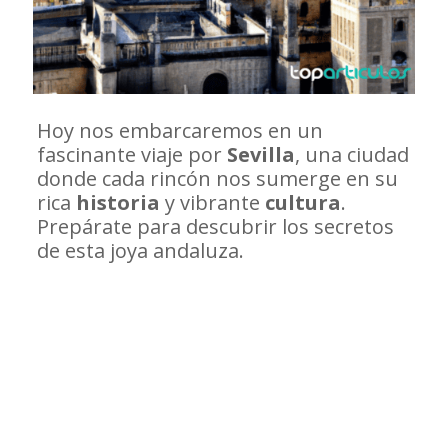
Hoy nos embarcaremos en un
fascinante viaje por
Sevilla
, una ciudad
donde cada rincón nos sumerge en su
rica
historia
y vibrante
cultura
.
Prepárate para descubrir los secretos
de esta joya andaluza.