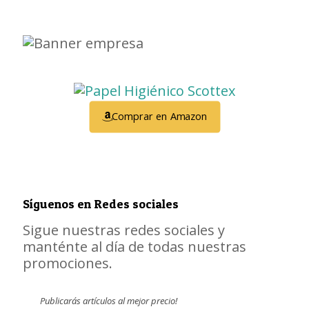
Comprar en Amazon
Síguenos en Redes sociales
Sigue nuestras redes sociales y
manténte al día de todas nuestras
promociones.
Publicarás artículos al mejor precio!