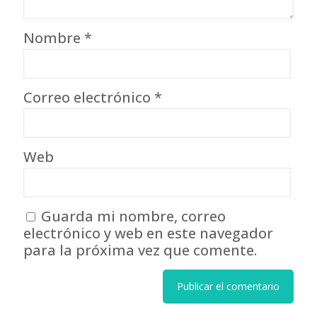
Nombre
*
Correo electrónico
*
Web
Guarda mi nombre, correo
electrónico y web en este navegador
para la próxima vez que comente.