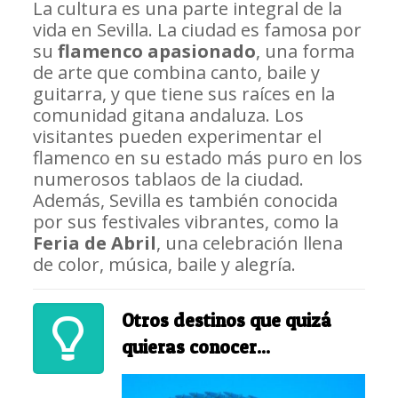
La cultura es una parte integral de la
vida en Sevilla. La ciudad es famosa por
su
flamenco apasionado
, una forma
de arte que combina canto, baile y
guitarra, y que tiene sus raíces en la
comunidad gitana andaluza. Los
visitantes pueden experimentar el
flamenco en su estado más puro en los
numerosos tablaos de la ciudad.
Además, Sevilla es también conocida
por sus festivales vibrantes, como la
Feria de Abril
, una celebración llena
de color, música, baile y alegría.
Otros destinos que quizá
quieras conocer...