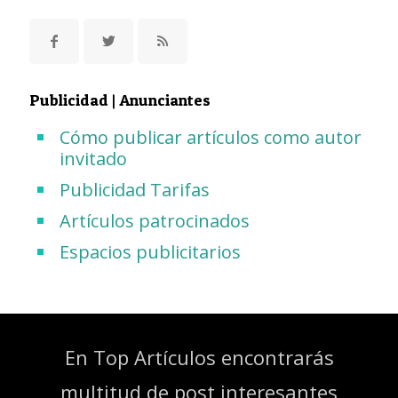
Publicidad | Anunciantes
Cómo publicar artículos como autor
invitado
Publicidad Tarifas
Artículos patrocinados
Espacios publicitarios
En Top Artículos encontrarás
multitud de post interesantes