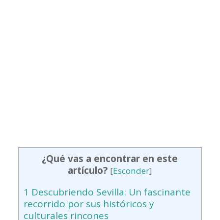
¿Qué vas a encontrar en este
artículo?
[
Esconder
]
1
Descubriendo Sevilla: Un fascinante
recorrido por sus históricos y
culturales rincones