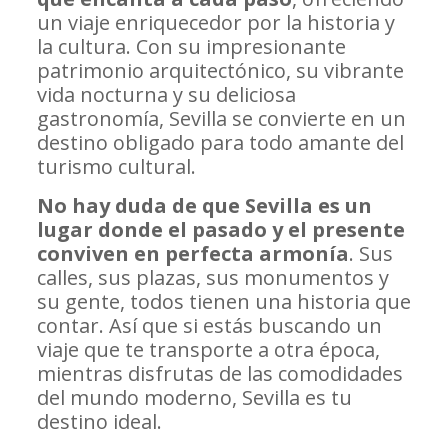
un viaje enriquecedor por la historia y
la cultura. Con su impresionante
patrimonio arquitectónico, su vibrante
vida nocturna y su deliciosa
gastronomía, Sevilla se convierte en un
destino obligado para todo amante del
turismo cultural.
No hay duda de que Sevilla es un
lugar donde el pasado y el presente
conviven en perfecta armonía
. Sus
calles, sus plazas, sus monumentos y
su gente, todos tienen una historia que
contar. Así que si estás buscando un
viaje que te transporte a otra época,
mientras disfrutas de las comodidades
del mundo moderno, Sevilla es tu
destino ideal.