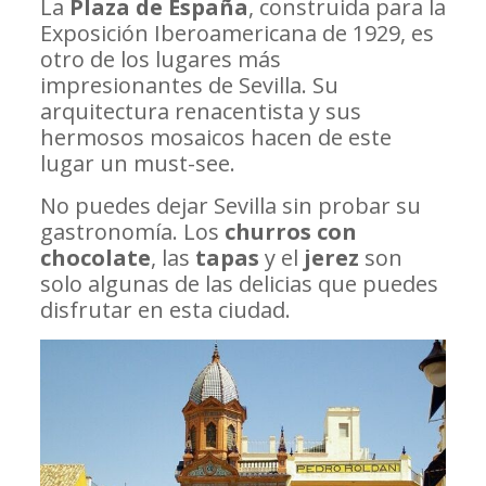
La
Plaza de España
, construida para la
Exposición Iberoamericana de 1929, es
otro de los lugares más
impresionantes de Sevilla. Su
arquitectura renacentista y sus
hermosos mosaicos hacen de este
lugar un must-see.
No puedes dejar Sevilla sin probar su
gastronomía. Los
churros con
chocolate
, las
tapas
y el
jerez
son
solo algunas de las delicias que puedes
disfrutar en esta ciudad.