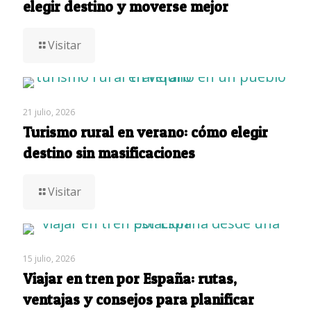
elegir destino y moverse mejor
Visitar
21 julio, 2026
Turismo rural en verano: cómo elegir
destino sin masificaciones
Visitar
15 julio, 2026
Viajar en tren por España: rutas,
ventajas y consejos para planificar