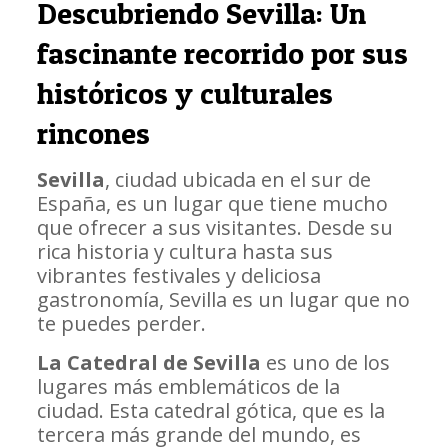
Descubriendo Sevilla: Un
fascinante recorrido por sus
históricos y culturales
rincones
Sevilla
, ciudad ubicada en el sur de
España, es un lugar que tiene mucho
que ofrecer a sus visitantes. Desde su
rica historia y cultura hasta sus
vibrantes festivales y deliciosa
gastronomía, Sevilla es un lugar que no
te puedes perder.
La Catedral de Sevilla
es uno de los
lugares más emblemáticos de la
ciudad. Esta catedral gótica, que es la
tercera más grande del mundo, es