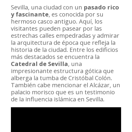
Sevilla, una ciudad con un
pasado rico
y fascinante
, es conocida por su
hermoso casco antiguo. Aquí, los
visitantes pueden pasear por las
estrechas calles empedradas y admirar
la arquitectura de época que refleja la
historia de la ciudad. Entre los edificios
más destacados se encuentra la
Catedral de Sevilla
, una
impresionante estructura gótica que
alberga la tumba de Cristóbal Colón.
También cabe mencionar el Alcázar, un
palacio morisco que es un testimonio
de la influencia islámica en Sevilla.