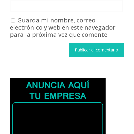
Guarda mi nombre, correo
electrónico y web en este navegador
para la próxima vez que comente.