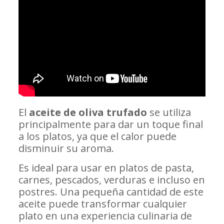
El
aceite de oliva trufado
se utiliza
principalmente para dar un toque final
a los platos, ya que el calor puede
disminuir su aroma.
Es ideal para usar en platos de pasta,
carnes, pescados, verduras e incluso en
postres. Una pequeña cantidad de este
aceite puede transformar cualquier
plato en una experiencia culinaria de