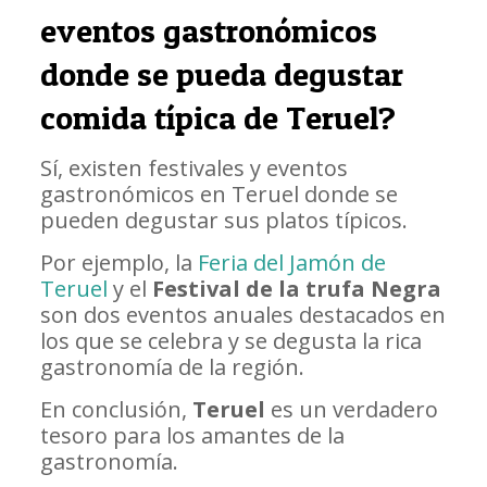
eventos gastronómicos
donde se pueda degustar
comida típica de Teruel?
Sí, existen festivales y eventos
gastronómicos en Teruel donde se
pueden degustar sus platos típicos.
Por ejemplo, la
Feria del Jamón de
Teruel
y el
Festival de la trufa Negra
son dos eventos anuales destacados en
los que se celebra y se degusta la rica
gastronomía de la región.
En conclusión,
Teruel
es un verdadero
tesoro para los amantes de la
gastronomía.