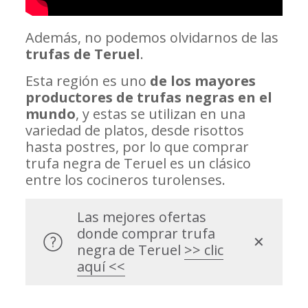
Además, no podemos olvidarnos de las
trufas de Teruel
.
Esta región es uno
de los mayores
productores de trufas negras en el
mundo
, y estas se utilizan en una
variedad de platos, desde risottos
hasta postres, por lo que comprar
trufa negra de Teruel es un clásico
entre los cocineros turolenses.
Las mejores ofertas
donde comprar trufa
✕
negra de Teruel
>> clic
aquí <<