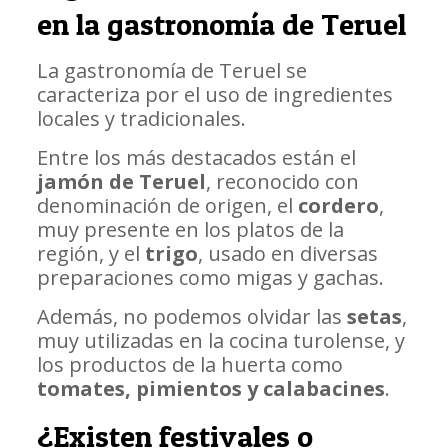
en la gastronomía de Teruel
La gastronomía de Teruel se
caracteriza por el uso de ingredientes
locales y tradicionales.
Entre los más destacados están el
jamón de Teruel
, reconocido con
denominación de origen, el
cordero
,
muy presente en los platos de la
región, y el
trigo
, usado en diversas
preparaciones como migas y gachas.
Además, no podemos olvidar las
setas
,
muy utilizadas en la cocina turolense, y
los productos de la huerta como
tomates, pimientos y calabacines
.
¿Existen festivales o