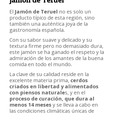
El
Jamón de Teruel
no es solo un
producto típico de esta región, sino
también una auténtica joya de la
gastronomía española.
Con su sabor suave y delicado y su
textura firme pero no demasiado dura,
este jamón se ha ganado el respeto y la
admiración de los amantes de la buena
comida en todo el mundo.
La clave de su calidad reside en la
excelente materia prima,
cerdos
criados en libertad y alimentados
con piensos naturale
s, y en el
proceso de curación, que dura al
menos 14 meses
y se lleva a cabo en
las condiciones climáticas únicas de