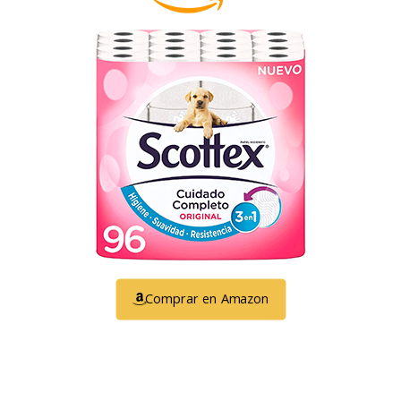
Comprar en Amazon