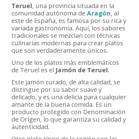
Teruel
, una provincia situada en la
comunidad autónoma de
Aragón
, al
este de España, es famosa por su rica y
variada gastronomía. Aquí, los sabores
tradicionales se mezclan con técnicas
culinarias modernas para crear platos
que son verdaderamente únicos.
Uno de los platos más emblemáticos
de Teruel es el
Jamón de Teruel
.
Este jamón curado, de alta calidad, se
distingue por su sabor suave y
delicado, y es una delicia para cualquier
amante de la buena comida. Es un
producto protegido con Denominación
de Origen, lo que garantiza su calidad y
autenticidad.
Otro plato típico de la región son las