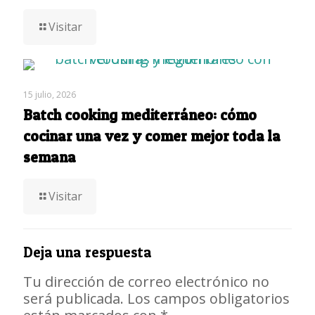
Visitar
15 julio, 2026
Batch cooking mediterráneo: cómo
cocinar una vez y comer mejor toda la
semana
Visitar
Deja una respuesta
Tu dirección de correo electrónico no
será publicada.
Los campos obligatorios