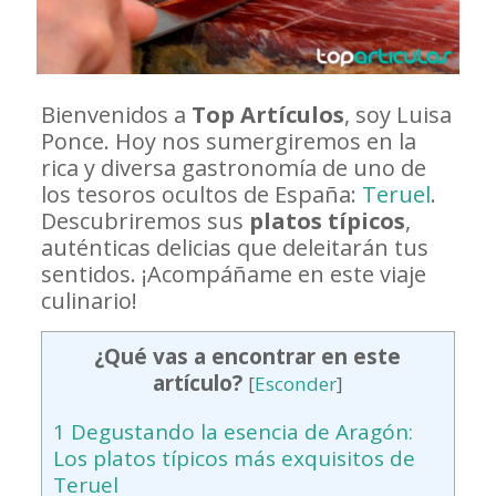
Bienvenidos a
Top Artículos
, soy Luisa
Ponce. Hoy nos sumergiremos en la
rica y diversa gastronomía de uno de
los tesoros ocultos de España:
Teruel
.
Descubriremos sus
platos típicos
,
auténticas delicias que deleitarán tus
sentidos. ¡Acompáñame en este viaje
culinario!
¿Qué vas a encontrar en este
artículo?
[
Esconder
]
1
Degustando la esencia de Aragón:
Los platos típicos más exquisitos de
Teruel