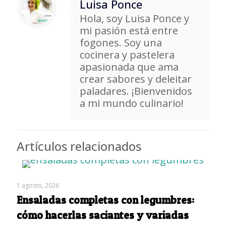
Luisa Ponce
Hola, soy Luisa Ponce y
mi pasión está entre
fogones. Soy una
cocinera y pastelera
apasionada que ama
crear sabores y deleitar
paladares. ¡Bienvenidos
a mi mundo culinario!
Artículos relacionados
1 agosto, 2026
Ensaladas completas con legumbres:
cómo hacerlas saciantes y variadas