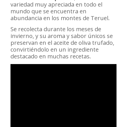
variedad muy apreciada en todo el
mundo que se encuentra en
abundancia en los montes de Teruel.
Se recolecta durante los meses de
invierno, y su aroma y sabor únicos se
preservan en el aceite de oliva trufado,
convirtiéndolo en un ingrediente
destacado en muchas recetas.