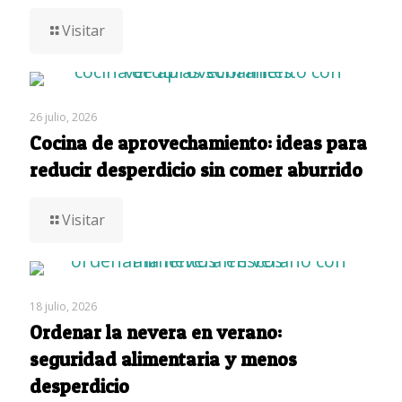
Visitar
26 julio, 2026
Cocina de aprovechamiento: ideas para
reducir desperdicio sin comer aburrido
Visitar
18 julio, 2026
Ordenar la nevera en verano:
seguridad alimentaria y menos
desperdicio