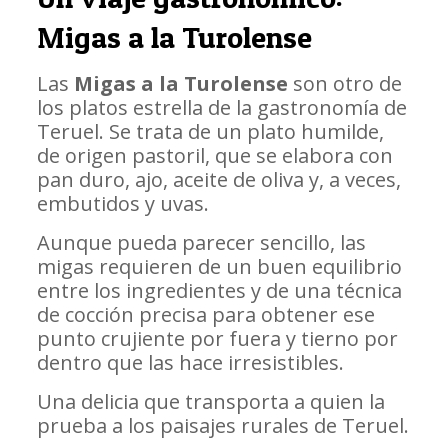
Migas a la Turolense
Las
Migas a la Turolense
son otro de
los platos estrella de la gastronomía de
Teruel. Se trata de un plato humilde,
de origen pastoril, que se elabora con
pan duro, ajo, aceite de oliva y, a veces,
embutidos y uvas.
Aunque pueda parecer sencillo, las
migas requieren de un buen equilibrio
entre los ingredientes y de una técnica
de cocción precisa para obtener ese
punto crujiente por fuera y tierno por
dentro que las hace irresistibles.
Una delicia que transporta a quien la
prueba a los paisajes rurales de Teruel.