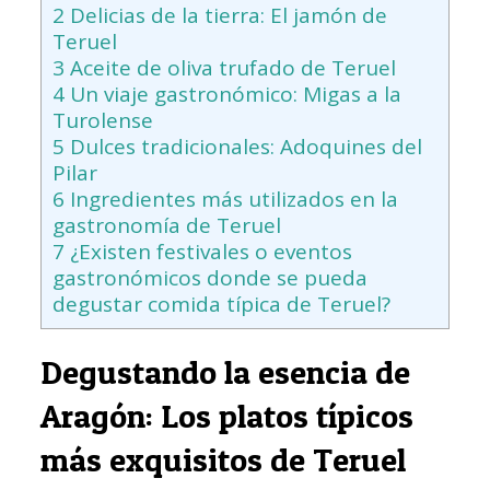
2
Delicias de la tierra: El jamón de
Teruel
3
Aceite de oliva trufado de Teruel
4
Un viaje gastronómico: Migas a la
Turolense
5
Dulces tradicionales: Adoquines del
Pilar
6
Ingredientes más utilizados en la
gastronomía de Teruel
7
¿Existen festivales o eventos
gastronómicos donde se pueda
degustar comida típica de Teruel?
Degustando la esencia de
Aragón: Los platos típicos
más exquisitos de Teruel