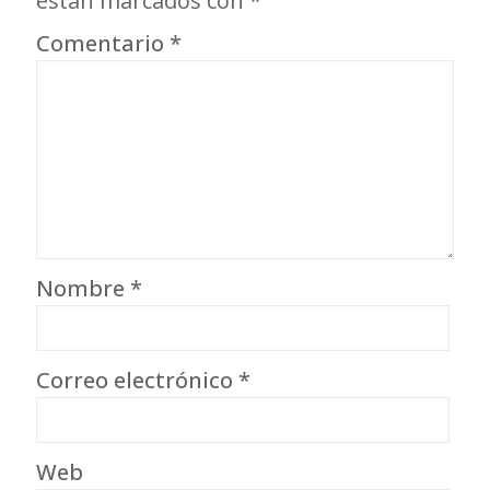
están marcados con
*
Comentario
*
Nombre
*
Correo electrónico
*
Web