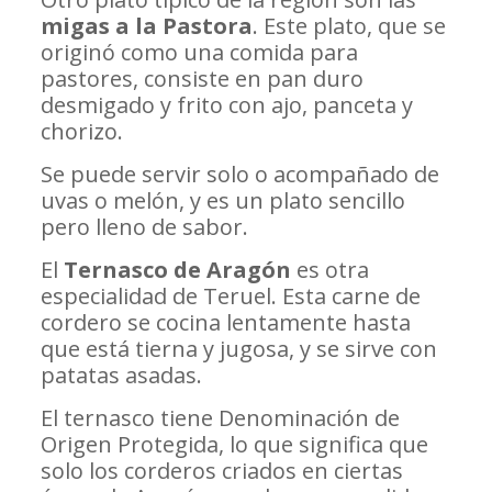
migas a la Pastora
. Este plato, que se
originó como una comida para
pastores, consiste en pan duro
desmigado y frito con ajo, panceta y
chorizo.
Se puede servir solo o acompañado de
uvas o melón, y es un plato sencillo
pero lleno de sabor.
El
Ternasco de Aragón
es otra
especialidad de Teruel. Esta carne de
cordero se cocina lentamente hasta
que está tierna y jugosa, y se sirve con
patatas asadas.
El ternasco tiene Denominación de
Origen Protegida, lo que significa que
solo los corderos criados en ciertas