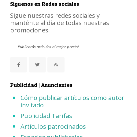
Síguenos en Redes sociales
Sigue nuestras redes sociales y
manténte al día de todas nuestras
promociones.
Publicarás artículos al mejor precio!
Publicidad | Anunciantes
Cómo publicar artículos como autor
invitado
Publicidad Tarifas
Artículos patrocinados