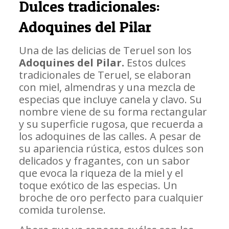
Dulces tradicionales:
Adoquines del Pilar
Una de las delicias de Teruel son los
Adoquines del Pilar.
Estos dulces
tradicionales de Teruel, se elaboran
con miel, almendras y una mezcla de
especias que incluye canela y clavo. Su
nombre viene de su forma rectangular
y su superficie rugosa, que recuerda a
los adoquines de las calles. A pesar de
su apariencia rústica, estos dulces son
delicados y fragantes, con un sabor
que evoca la riqueza de la miel y el
toque exótico de las especias. Un
broche de oro perfecto para cualquier
comida turolense.