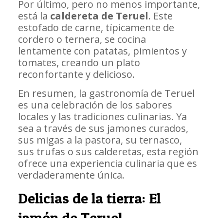
Por último, pero no menos importante,
está la
caldereta de Teruel
. Este
estofado de carne, típicamente de
cordero o ternera, se cocina
lentamente con patatas, pimientos y
tomates, creando un plato
reconfortante y delicioso.
En resumen, la gastronomía de Teruel
es una celebración de los sabores
locales y las tradiciones culinarias. Ya
sea a través de sus jamones curados,
sus migas a la pastora, su ternasco,
sus trufas o sus calderetas, esta región
ofrece una experiencia culinaria que es
verdaderamente única.
Delicias de la tierra: El
jamón de Teruel