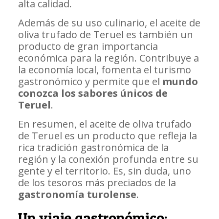
alta calidad.
Además de su uso culinario, el aceite de
oliva trufado de Teruel es también un
producto de gran importancia
económica para la región. Contribuye a
la economía local, fomenta el turismo
gastronómico y permite que el
mundo
conozca los sabores únicos de
Teruel
.
En resumen, el aceite de oliva trufado
de Teruel es un producto que refleja la
rica tradición gastronómica de la
región y la conexión profunda entre su
gente y el territorio. Es, sin duda, uno
de los tesoros más preciados de la
gastronomía turolense
.
Un viaje gastronómico: