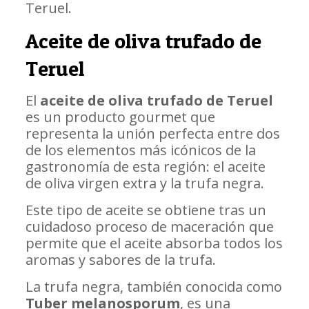
Teruel.
Aceite de oliva trufado de
Teruel
El
aceite de oliva trufado de Teruel
es un producto gourmet que
representa la unión perfecta entre dos
de los elementos más icónicos de la
gastronomía de esta región: el aceite
de oliva virgen extra y la trufa negra.
Este tipo de aceite se obtiene tras un
cuidadoso proceso de maceración que
permite que el aceite absorba todos los
aromas y sabores de la trufa.
La trufa negra, también conocida como
Tuber melanosporum
, es una