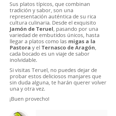
Sus platos típicos, que combinan
tradición y sabor, son una
representación auténtica de su rica
cultura culinaria. Desde el exquisito
Jamón de Teruel
, pasando por una
variedad de embutidos únicos, hasta
llegar a platos como las
migas a la
Pastora
y el
Ternasco de Aragón
,
cada bocado es un viaje de sabor
inolvidable.
Si visitas Teruel, no puedes dejar de
probar estos deliciosos manjares que
sin duda alguna, te harán querer volver
una y otra vez.
¡Buen provecho!