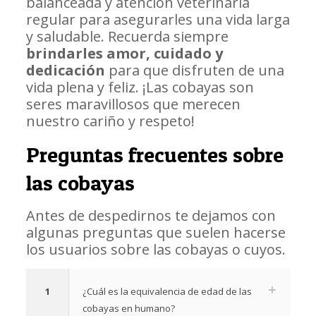
balanceada y atención veterinaria
regular para asegurarles una vida larga
y saludable. Recuerda siempre
brindarles amor, cuidado y
dedicación
para que disfruten de una
vida plena y feliz. ¡Las cobayas son
seres maravillosos que merecen
nuestro cariño y respeto!
Preguntas frecuentes sobre
las cobayas
Antes de despedirnos te dejamos con
algunas preguntas que suelen hacerse
los usuarios sobre las cobayas o cuyos.
1
¿Cuál es la equivalencia de edad de las
cobayas en humano?