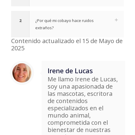
2
¿Por qué mi cobayo hace ruidos
extraños?
Contenido actualizado el 15 de Mayo de
2025
Irene de Lucas
Me llamo Irene de Lucas,
soy una apasionada de
las mascotas, escritora
de contenidos
especializados en el
mundo animal,
comprometida con el
bienestar de nuestras