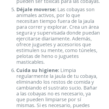
pueden ser tóxicas para las cobayas.
Déjale moverse:
Las cobayas son
animales activos, por lo que
necesitan tiempo fuera de la jaula
para correr y explorar. Crea un área
segura y supervisada donde puedan
ejercitarse diariamente. Además,
ofrece juguetes y accesorios que
estimulen su mente, como túneles,
pelotas de heno o juguetes
masticables.
Cuida su higiene:
Limpia
regularmente la jaula de tu cobaya,
eliminando los restos de comida y
cambiando el sustrato sucio. Bañar
a las cobayas no es necesario, ya
que pueden limpiarse por sí
mismas. Si es necesario, puedes