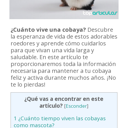
¿Cuánto vive una cobaya?
Descubre
la esperanza de vida de estos adorables
roedores y aprende cómo cuidarlos
para que vivan una vida larga y
saludable. En este artículo te
proporcionaremos toda la información
necesaria para mantener a tu cobaya
feliz y activa durante muchos años. ¡No
te lo pierdas!
¿Qué vas a encontrar en este
artículo?
[
Esconder
]
1
¿Cuánto tiempo viven las cobayas
como mascota?