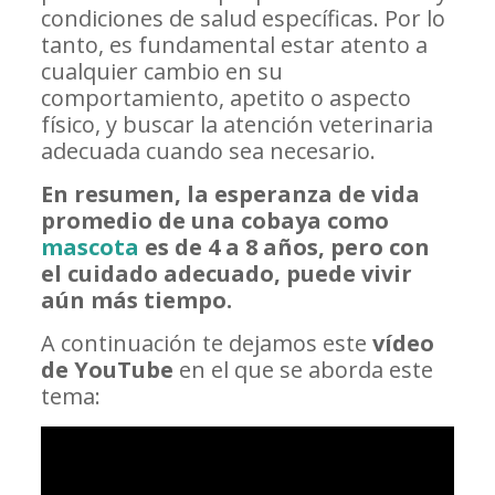
condiciones de salud específicas. Por lo
tanto, es fundamental estar atento a
cualquier cambio en su
comportamiento, apetito o aspecto
físico, y buscar la atención veterinaria
adecuada cuando sea necesario.
En resumen, la esperanza de vida
promedio de una cobaya como
mascota
es de 4 a 8 años, pero con
el cuidado adecuado, puede vivir
aún más tiempo.
A continuación te dejamos este
vídeo
de YouTube
en el que se aborda este
tema: