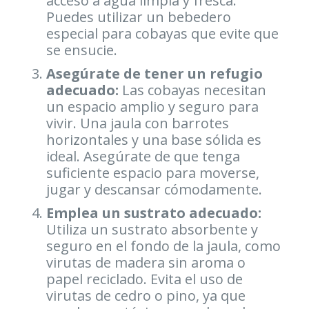
acceso a agua limpia y fresca.
Puedes utilizar un bebedero
especial para cobayas que evite que
se ensucie.
Asegúrate de tener un refugio
adecuado:
Las cobayas necesitan
un espacio amplio y seguro para
vivir. Una jaula con barrotes
horizontales y una base sólida es
ideal. Asegúrate de que tenga
suficiente espacio para moverse,
jugar y descansar cómodamente.
Emplea un sustrato adecuado:
Utiliza un sustrato absorbente y
seguro en el fondo de la jaula, como
virutas de madera sin aroma o
papel reciclado. Evita el uso de
virutas de cedro o pino, ya que