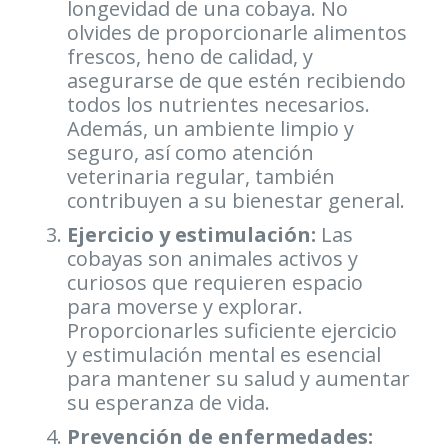
longevidad de una cobaya. No
olvides de proporcionarle alimentos
frescos, heno de calidad, y
asegurarse de que estén recibiendo
todos los nutrientes necesarios.
Además, un ambiente limpio y
seguro, así como atención
veterinaria regular, también
contribuyen a su bienestar general.
Ejercicio y estimulación
:
Las
cobayas son animales activos y
curiosos que requieren espacio
para moverse y explorar.
Proporcionarles suficiente ejercicio
y estimulación mental es esencial
para mantener su salud y aumentar
su esperanza de vida.
Prevención de enfermedades
: