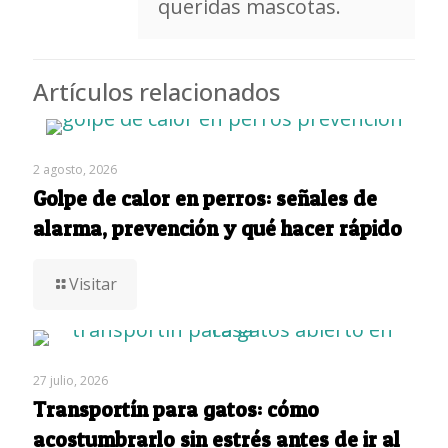
queridas mascotas.
Artículos relacionados
2 agosto, 2026
Golpe de calor en perros: señales de
alarma, prevención y qué hacer rápido
Visitar
27 julio, 2026
Transportín para gatos: cómo
acostumbrarlo sin estrés antes de ir al