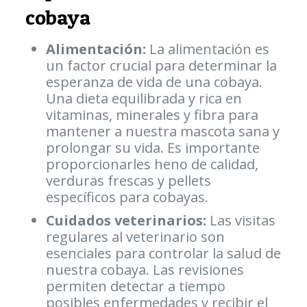
cobaya
Alimentación:
La alimentación es
un factor crucial para determinar la
esperanza de vida de una cobaya.
Una dieta equilibrada y rica en
vitaminas, minerales y fibra para
mantener a nuestra mascota sana y
prolongar su vida. Es importante
proporcionarles heno de calidad,
verduras frescas y pellets
específicos para cobayas.
Cuidados veterinarios:
Las visitas
regulares al veterinario son
esenciales para controlar la salud de
nuestra cobaya. Las revisiones
permiten detectar a tiempo
posibles enfermedades y recibir el