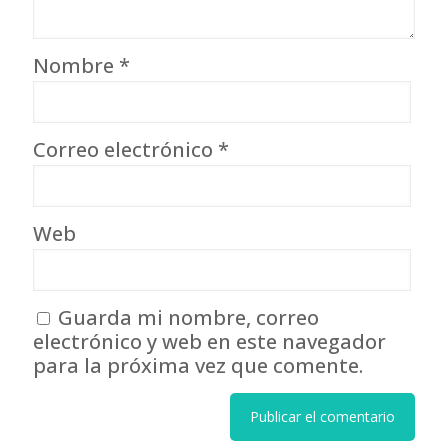
Nombre
*
Correo electrónico
*
Web
Guarda mi nombre, correo
electrónico y web en este navegador
para la próxima vez que comente.