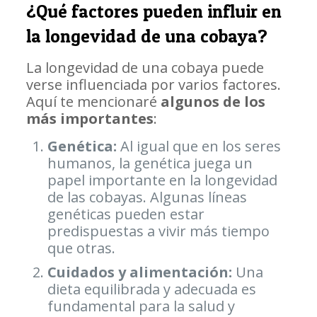
¿Qué factores pueden influir en
la longevidad de una cobaya?
La longevidad de una cobaya puede
verse influenciada por varios factores.
Aquí te mencionaré
algunos de los
más importantes
:
Genética
:
Al igual que en los seres
humanos, la genética juega un
papel importante en la longevidad
de las cobayas. Algunas líneas
genéticas pueden estar
predispuestas a vivir más tiempo
que otras.
Cuidados y alimentación
:
Una
dieta equilibrada y adecuada es
fundamental para la salud y