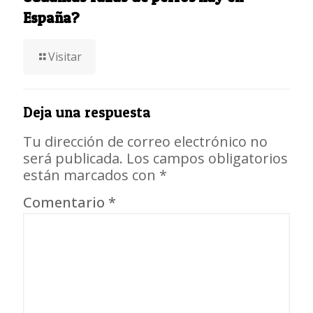
España?
Visitar
Deja una respuesta
Tu dirección de correo electrónico no
será publicada.
Los campos obligatorios
están marcados con
*
Comentario
*