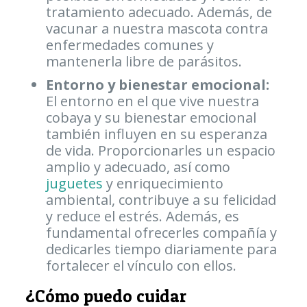
tratamiento adecuado. Además, de
vacunar a nuestra mascota contra
enfermedades comunes y
mantenerla libre de parásitos.
Entorno y bienestar emocional:
El entorno en el que vive nuestra
cobaya y su bienestar emocional
también influyen en su esperanza
de vida. Proporcionarles un espacio
amplio y adecuado, así como
juguetes
y enriquecimiento
ambiental, contribuye a su felicidad
y reduce el estrés. Además, es
fundamental ofrecerles compañía y
dedicarles tiempo diariamente para
fortalecer el vínculo con ellos.
¿Cómo puedo cuidar