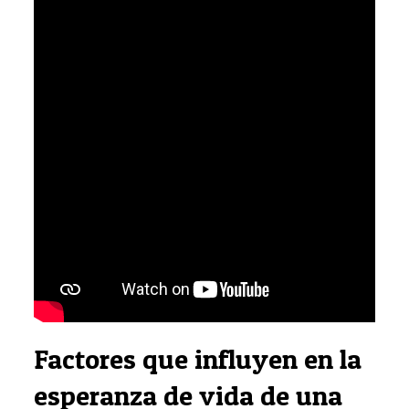
Factores que influyen en la
esperanza de vida de una