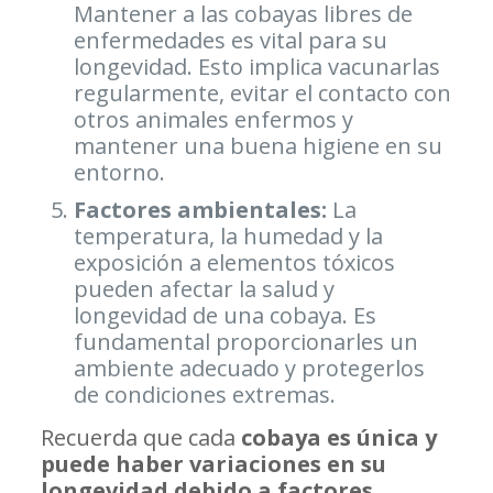
Mantener a las cobayas libres de
enfermedades es vital para su
longevidad. Esto implica vacunarlas
regularmente, evitar el contacto con
otros animales enfermos y
mantener una buena higiene en su
entorno.
Factores ambientales
:
La
temperatura, la humedad y la
exposición a elementos tóxicos
pueden afectar la salud y
longevidad de una cobaya. Es
fundamental proporcionarles un
ambiente adecuado y protegerlos
de condiciones extremas.
Recuerda que cada
cobaya es única y
puede haber variaciones en su
longevidad debido a factores