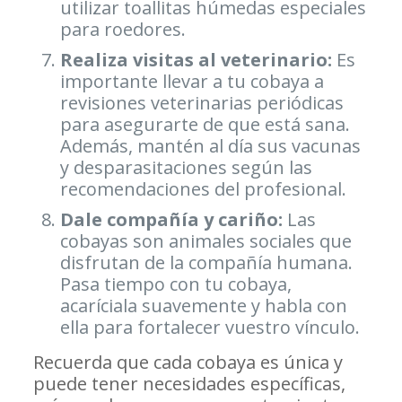
utilizar toallitas húmedas especiales
para roedores.
Realiza visitas al veterinario:
Es
importante llevar a tu cobaya a
revisiones veterinarias periódicas
para asegurarte de que está sana.
Además, mantén al día sus vacunas
y desparasitaciones según las
recomendaciones del profesional.
Dale compañía y cariño:
Las
cobayas son animales sociales que
disfrutan de la compañía humana.
Pasa tiempo con tu cobaya,
acaríciala suavemente y habla con
ella para fortalecer vuestro vínculo.
Recuerda que cada cobaya es única y
puede tener necesidades específicas,