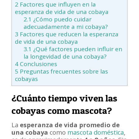
2
Factores que influyen en la
esperanza de vida de una cobaya
2.1
¿Cómo puedo cuidar
adecuadamente a mi cobaya?
3
Factores que reducen la esperanza
de vida de una cobaya
3.1
¿Qué factores pueden influir en
la longevidad de una cobaya?
4
Conclusiones
5
Preguntas frecuentes sobre las
cobayas
¿Cuánto tiempo viven las
cobayas como mascota?
La
esperanza de vida promedio de
una cobaya
como
mascota doméstica
,