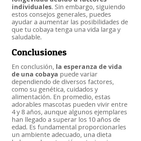
individuales
. Sin embargo, siguiendo
estos consejos generales, puedes
ayudar a aumentar las posibilidades de
que tu cobaya tenga una vida larga y
saludable.
Conclusiones
En conclusión,
la esperanza de vida
de una cobaya
puede variar
dependiendo de diversos factores,
como su genética, cuidados y
alimentación. En promedio, estas
adorables mascotas pueden vivir entre
4 y 8 años, aunque algunos ejemplares
han llegado a superar los 10 años de
edad. Es fundamental proporcionarles
un ambiente adecuado, una dieta