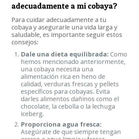
adecuadamente a mi cobaya?
Para cuidar adecuadamente a tu
cobaya y asegurarle una vida larga y
saludable, es importante seguir estos
consejos:
Dale una dieta equilibrada:
Como
hemos mencionado anteriormente,
una cobaya necesita una
alimentación rica en heno de
calidad, verduras frescas y pellets
específicos para cobayas. Evita
darles alimentos dañinos como el
chocolate, la cebolla o la lechuga
iceberg.
Proporciona agua fresca:
Asegúrate de que siempre tengan