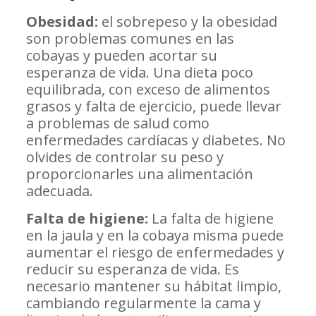
Obesidad:
el sobrepeso y la obesidad
son problemas comunes en las
cobayas y pueden acortar su
esperanza de vida. Una dieta poco
equilibrada, con exceso de alimentos
grasos y falta de ejercicio, puede llevar
a problemas de salud como
enfermedades cardíacas y diabetes. No
olvides de controlar su peso y
proporcionarles una alimentación
adecuada.
Falta de higiene:
La falta de higiene
en la jaula y en la cobaya misma puede
aumentar el riesgo de enfermedades y
reducir su esperanza de vida. Es
necesario mantener su hábitat limpio,
cambiando regularmente la cama y