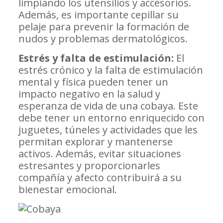
limpiando los utensilios y accesorios.
Además, es importante cepillar su
pelaje para prevenir la formación de
nudos y problemas dermatológicos.
Estrés y falta de estimulación:
El
estrés crónico y la falta de estimulación
mental y física pueden tener un
impacto negativo en la salud y
esperanza de vida de una cobaya. Este
debe tener un entorno enriquecido con
juguetes, túneles y actividades que les
permitan explorar y mantenerse
activos. Además, evitar situaciones
estresantes y proporcionarles
compañía y afecto contribuirá a su
bienestar emocional.