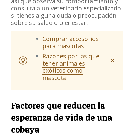
así que observa su comportamiento y
consulta a un veterinario especializado
si tienes alguna duda o preocupación
sobre su salud o bienestar.
Comprar accesorios
para mascotas
Razones por las que
✕
tener animales
exóticos como
mascota
Factores que reducen la
esperanza de vida de una
cobaya