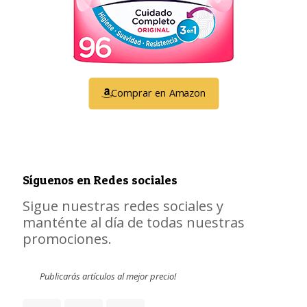
Comprar en Amazon
Síguenos en Redes sociales
Sigue nuestras redes sociales y
manténte al día de todas nuestras
promociones.
Publicarás artículos al mejor precio!